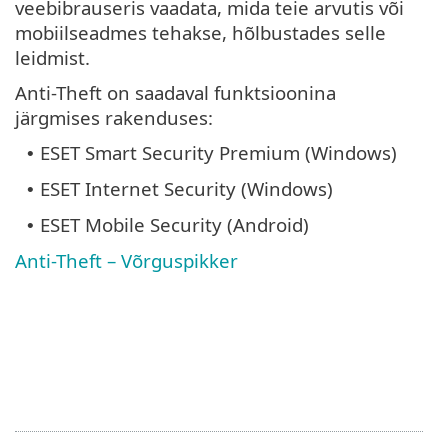
veebibrauseris vaadata, mida teie arvutis või
mobiilseadmes tehakse, hõlbustades selle
leidmist.
Anti-Theft on saadaval funktsioonina
järgmises rakenduses:
ESET Smart Security Premium (Windows)
•
ESET Internet Security (Windows)
•
ESET Mobile Security (Android)
•
Anti-Theft – Võrguspikker