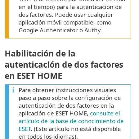
en el tiempo) para la autenticación de
dos factores. Puede usar cualquier
aplicación móvil compatible, como
Google Authenticator o Authy.
Habilitación de la
autenticación de dos factores
en ESET HOME
Para obtener instrucciones visuales
paso a paso sobre la configuración de
autenticación de dos factores en la
aplicación de ESET HOME,
consulte el
artículo de la base de conocimiento de
ESET
. (Este artículo no está disponible
en todos los idiomas).