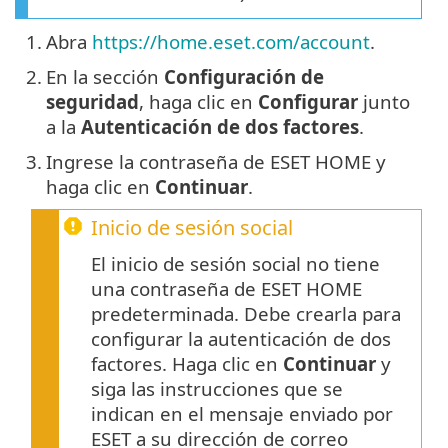
1.
Abra
https://home.eset.com/account
.
2.
En la sección
Configuración de
seguridad
, haga clic en
Configurar
junto
a la
Autenticación de dos factores
.
3.
Ingrese la contraseña de ESET HOME y
haga clic en
Continuar
.
Inicio de sesión social
El inicio de sesión social no tiene
una contraseña de ESET HOME
predeterminada. Debe crearla para
configurar la autenticación de dos
factores. Haga clic en
Continuar
y
siga las instrucciones que se
indican en el mensaje enviado por
ESET a su dirección de correo