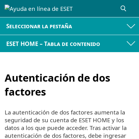
Seleccionar la pestaña
ESET HOME – Tabla de contenido
Autenticación de dos
factores
La autenticación de dos factores aumenta la
seguridad de su cuenta de ESET HOME y los
datos a los que puede acceder. Tras activar la
autenticación de dos factores, debe ingresar