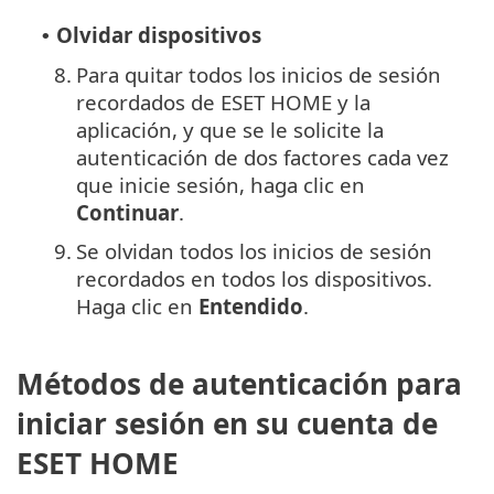
Olvidar dispositivos
•
8.
Para quitar todos los inicios de sesión
recordados de ESET HOME y la
aplicación, y que se le solicite la
autenticación de dos factores cada vez
que inicie sesión, haga clic en
Continuar
.
9.
Se olvidan todos los inicios de sesión
recordados en todos los dispositivos.
Haga clic en
Entendido
.
Métodos de autenticación para
iniciar sesión en su cuenta de
ESET HOME