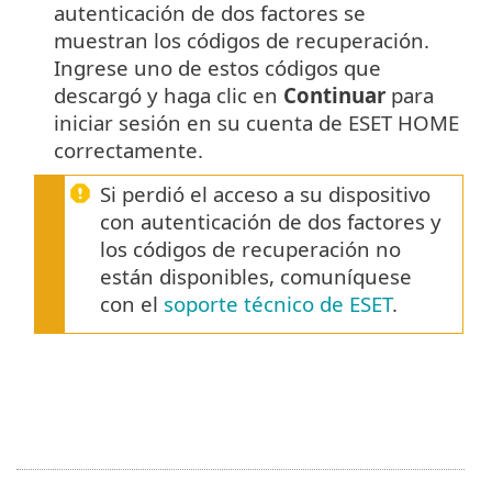
autenticación de dos factores se
muestran los códigos de recuperación.
Ingrese uno de estos códigos que
descargó y haga clic en
Continuar
para
iniciar sesión en su cuenta de ESET HOME
correctamente.
Si perdió el acceso a su dispositivo
con autenticación de dos factores y
los códigos de recuperación no
están disponibles, comuníquese
con el
soporte técnico de ESET
.