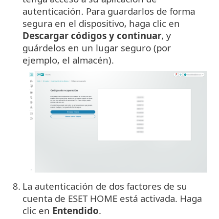
autenticación. Para guardarlos de forma
segura en el dispositivo, haga clic en
Descargar códigos y continuar
, y
guárdelos en un lugar seguro (por
ejemplo, el almacén).
8.
La autenticación de dos factores de su
cuenta de ESET HOME está activada. Haga
clic en
Entendido
.