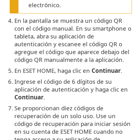
electrónico.
4.
En la pantalla se muestra un código QR
con el código manual. En su smartphone o
tableta, abra su aplicación de
autenticación y escanee el código QR o
agregue el código que aparece debajo del
código QR manualmente a la aplicación.
5.
En ESET HOME, haga clic en
Continuar
.
6.
Ingrese el código de 6 dígitos de su
aplicación de autenticación y haga clic en
Continuar
.
7.
Se proporcionan diez códigos de
recuperación de un solo uso. Use un
código de recuperación para iniciar sesión
en su cuenta de ESET HOME cuando no
tenga acceso a su aplicación de