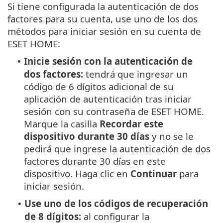
Si tiene configurada la autenticación de dos
factores para su cuenta, use uno de los dos
métodos para iniciar sesión en su cuenta de
ESET HOME:
Inicie sesión con la autenticación de
•
dos factores:
tendrá que ingresar un
código de 6 dígitos adicional de su
aplicación de autenticación tras iniciar
sesión con su contraseña de ESET HOME.
Marque la casilla
Recordar este
dispositivo durante 30 días
y no se le
pedirá que ingrese la autenticación de dos
factores durante 30 días en este
dispositivo. Haga clic en
Continuar
para
iniciar sesión.
Use uno de los códigos de recuperación
•
de 8 dígitos:
al configurar la