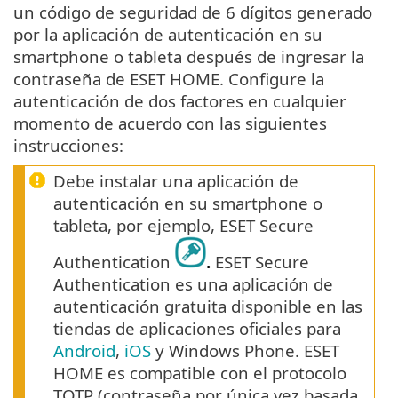
un código de seguridad de 6 dígitos generado
por la aplicación de autenticación en su
smartphone o tableta después de ingresar la
contraseña de ESET HOME. Configure la
autenticación de dos factores en cualquier
momento de acuerdo con las siguientes
instrucciones:
Debe instalar una aplicación de
autenticación en su smartphone o
tableta, por ejemplo, ESET Secure
Authentication
.
ESET Secure
Authentication es una aplicación de
autenticación gratuita disponible en las
tiendas de aplicaciones oficiales para
Android
,
iOS
y Windows Phone. ESET
HOME es compatible con el protocolo
TOTP (contraseña por única vez basada