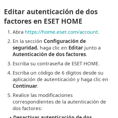
Editar autenticación de dos
factores en ESET HOME
1.
Abra
https://home.eset.com/account
.
2.
En la sección
Configuración de
seguridad
, haga clic en
Editar
junto a
Autenticación de dos factores
.
3.
Escriba su contraseña de ESET HOME.
4.
Escriba un código de 6 dígitos desde su
aplicación de autenticación y haga clic en
Continuar
.
5.
Realice las modificaciones
correspondientes de la autenticación de
dos factores:
Desactivar autenticación de dos
•