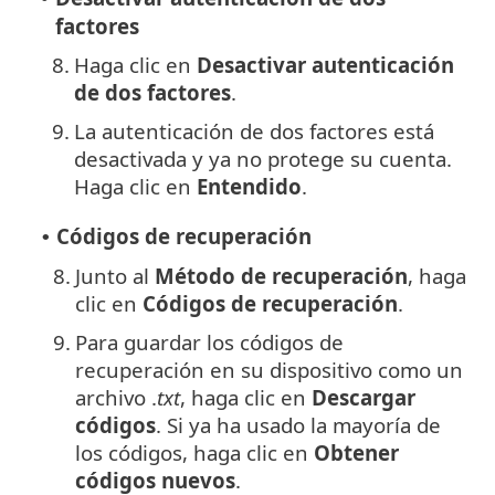
factores
8.
Haga clic en
Desactivar autenticación
de dos factores
.
9.
La autenticación de dos factores está
desactivada y ya no protege su cuenta.
Haga clic en
Entendido
.
Códigos de recuperación
•
8.
Junto al
Método de recuperación
, haga
clic en
Códigos de recuperación
.
9.
Para guardar los códigos de
recuperación en su dispositivo como un
archivo .
txt
, haga clic en
Descargar
códigos
. Si ya ha usado la mayoría de
los códigos, haga clic en
Obtener
códigos nuevos
.