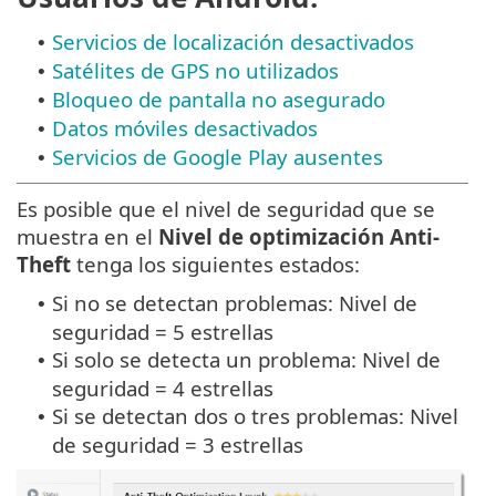
Servicios de localización desactivados
•
Satélites de GPS no utilizados
•
Bloqueo de pantalla no asegurado
•
Datos móviles desactivados
•
Servicios de Google Play ausentes
•
Es posible que el nivel de seguridad que se
muestra en el
Nivel de optimización Anti-
Theft
tenga los siguientes estados:
Si no se detectan problemas: Nivel de
•
seguridad = 5 estrellas
Si solo se detecta un problema: Nivel de
•
seguridad = 4 estrellas
Si se detectan dos o tres problemas: Nivel
•
de seguridad = 3 estrellas