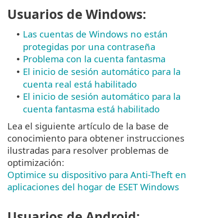
Usuarios de Windows:
Las cuentas de Windows no están
•
protegidas por una contraseña
Problema con la cuenta fantasma
•
El inicio de sesión automático para la
•
cuenta real está habilitado
El inicio de sesión automático para la
•
cuenta fantasma está habilitado
Lea el siguiente artículo de la base de
conocimiento para obtener instrucciones
ilustradas para resolver problemas de
optimización:
Optimice su dispositivo para Anti-Theft en
aplicaciones del hogar de ESET Windows
Usuarios de Android: