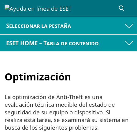
Seleccionar la pestaña
ESET HOME – Tabla de contenido
Optimización
La optimización de Anti-Theft es una
evaluación técnica medible del estado de
seguridad de su equipo o dispositivo. Si
realiza esta tarea, se examinará su sistema en
busca de los siguientes problemas.