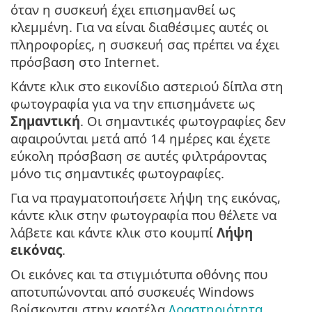
όταν η συσκευή έχει επισημανθεί ως
κλεμμένη. Για να είναι διαθέσιμες αυτές οι
πληροφορίες, η συσκευή σας πρέπει να έχει
πρόσβαση στο Internet.
Κάντε κλικ στο εικονίδιο αστεριού δίπλα στη
φωτογραφία για να την επισημάνετε ως
Σημαντική
. Οι σημαντικές φωτογραφίες δεν
αφαιρούνται μετά από 14 ημέρες και έχετε
εύκολη πρόσβαση σε αυτές φιλτράροντας
μόνο τις σημαντικές φωτογραφίες.
Για να πραγματοποιήσετε λήψη της εικόνας,
κάντε κλικ στην φωτογραφία που θέλετε να
λάβετε και κάντε κλικ στο κουμπί
Λήψη
εικόνας
.
Οι εικόνες και τα στιγμιότυπα οθόνης που
αποτυπώνονται από συσκευές Windows
βρίσκονται στην καρτέλα
Δραστηριότητα
.