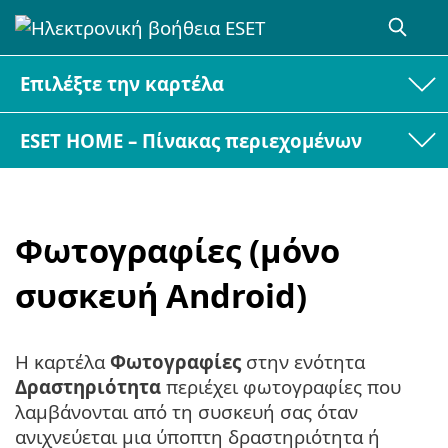
Επιλέξτε την καρτέλα
ESET HOME – Πίνακας περιεχομένων
Φωτογραφίες (μόνο
συσκευή Android)
Η καρτέλα
Φωτογραφίες
στην ενότητα
Δραστηριότητα
περιέχει φωτογραφίες που
λαμβάνονται από τη συσκευή σας όταν
ανιχνεύεται μια ύποπτη δραστηριότητα ή