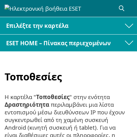
Επιλέξτε την καρτέλα
ESET HOME – Πίνακας περιεχομένων
Τοποθεσίες
Η καρτέλα "
Τοποθεσίες
" στην ενότητα
Δραστηριότητα
περιλαμβάνει μια λίστα
εντοπισμού μέσω διευθύνσεων IP που έχουν
συγκεντρωθεί από τη χαμένη συσκευή
Android (κινητή συσκευή ή tablet). Για να
είναι διαθέσιμες αυτές οι πληροφορίες, η