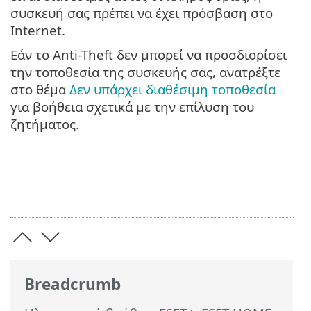
συσκευή σας πρέπει να έχει πρόσβαση στο
Internet.
Εάν το Anti-Theft δεν μπορεί να προσδιορίσει
την τοποθεσία της συσκευής σας, ανατρέξτε
στο θέμα
Δεν υπάρχει διαθέσιμη τοποθεσία
για βοήθεια σχετικά με την επίλυση του
ζητήματος.
Breadcrumb