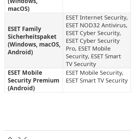
(Windows,
macOS)
ESET Internet Security,
ESET NOD32 Antivirus,
ESET Family
ESET Cyber Security,
Sicherheitspaket
ESET Cyber Security
(Windows, macOS,
Pro, ESET Mobile
Android)
Security, ESET Smart
TV Security
ESET Mobile
ESET Mobile Security,
Security Premium
ESET Smart TV Security
(Android)