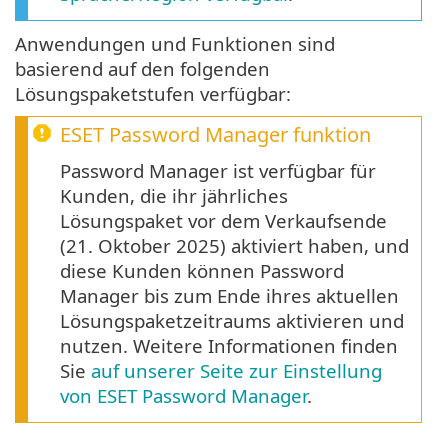
Anwendungen und Funktionen sind
basierend auf den folgenden
Lösungspaketstufen verfügbar:
ESET Password Manager funktion
Password Manager ist verfügbar für
Kunden, die ihr jährliches
Lösungspaket vor dem Verkaufsende
(21. Oktober 2025) aktiviert haben, und
diese Kunden können Password
Manager bis zum Ende ihres aktuellen
Lösungspaketzeitraums aktivieren und
nutzen. Weitere Informationen finden
Sie
auf unserer Seite zur Einstellung
von ESET Password Manager
.