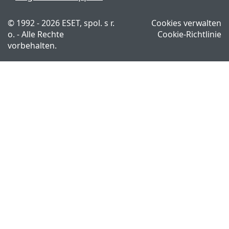
© 1992 - 2026 ESET, spol. s r.
Cookies verwalten
o. - Alle Rechte
Cookie-Richtlinie
vorbehalten.