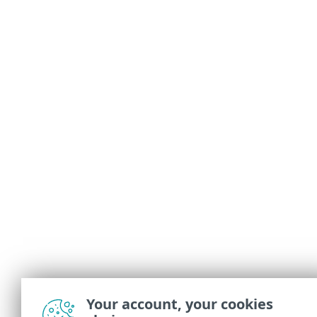
Your account, your cookies