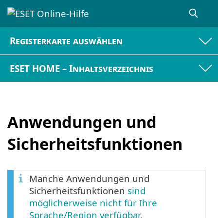
Registerkarte auswählen
ESET HOME – Inhaltsverzeichnis
Anwendungen und
Sicherheitsfunktionen
Manche Anwendungen und
Sicherheitsfunktionen
sind
möglicherweise nicht für Ihre
Sprache/Region verfügbar
.