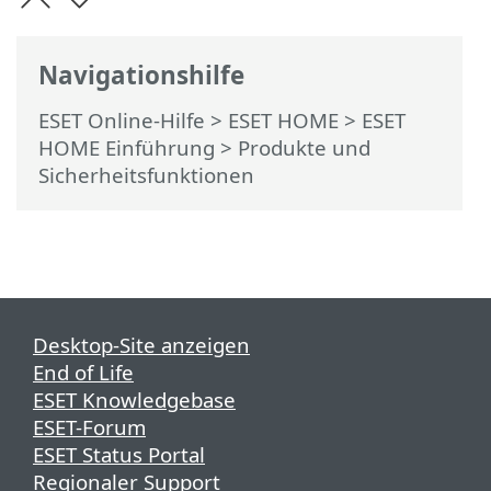
Navigationshilfe
ESET Online-Hilfe
>
ESET HOME
>
ESET
HOME Einführung
> Produkte und
Sicherheitsfunktionen
Desktop-Site anzeigen
End of Life
ESET Knowledgebase
ESET-Forum
ESET Status Portal
Regionaler Support