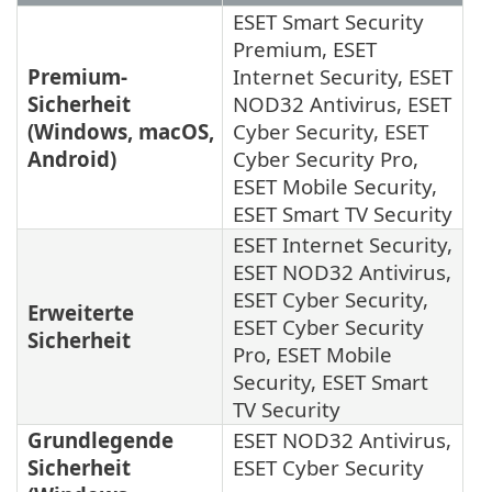
ESET Smart Security
Premium, ESET
Premium-
Internet Security, ESET
Sicherheit
NOD32 Antivirus, ESET
(Windows, macOS,
Cyber Security, ESET
Android)
Cyber Security Pro,
ESET Mobile Security,
ESET Smart TV Security
ESET Internet Security,
ESET NOD32 Antivirus,
ESET Cyber Security,
Erweiterte
ESET Cyber Security
Sicherheit
Pro, ESET Mobile
Security, ESET Smart
TV Security
Grundlegende
ESET NOD32 Antivirus,
Sicherheit
ESET Cyber Security