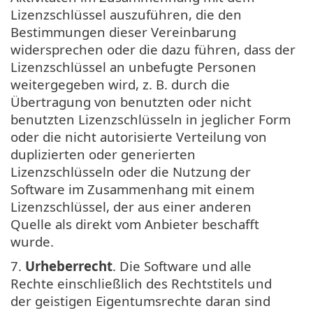
Lizenzschlüssel auszuführen, die den
Bestimmungen dieser Vereinbarung
widersprechen oder die dazu führen, dass der
Lizenzschlüssel an unbefugte Personen
weitergegeben wird, z. B. durch die
Übertragung von benutzten oder nicht
benutzten Lizenzschlüsseln in jeglicher Form
oder die nicht autorisierte Verteilung von
duplizierten oder generierten
Lizenzschlüsseln oder die Nutzung der
Software im Zusammenhang mit einem
Lizenzschlüssel, der aus einer anderen
Quelle als direkt vom Anbieter beschafft
wurde.
7.
Urheberrecht
. Die Software und alle
Rechte einschließlich des Rechtstitels und
der geistigen Eigentumsrechte daran sind