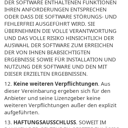
DER SOFTWARE ENTHALTENEN FUNKTIONEN
IHREN ANFORDERUNGEN ENTSPRECHEN
ODER DASS DIE SOFTWARE STÖRUNGS- UND
FEHLERFREI AUSGEFÜHRT WIRD. SIE
ÜBERNEHMEN DIE VOLLE VERANTWORTUNG
UND DAS VOLLE RISIKO HINSICHTLICH DER
AUSWAHL DER SOFTWARE ZUM ERREICHEN
DER VON IHNEN BEABSICHTIGTEN
ERGEBNISSE SOWIE FÜR INSTALLATION UND
NUTZUNG DER SOFTWARE UND DEN MIT
DIESER ERZIELTEN ERGEBNISSEN.
12.
Keine weiteren Verpflichtungen
. Aus
dieser Vereinbarung ergeben sich für den
Anbieter und seine Lizenzgeber keine
weiteren Verpflichtungen außer den explizit
aufgeführten.
13.
HAFTUNGSAUSSCHLUSS
. SOWEIT IM