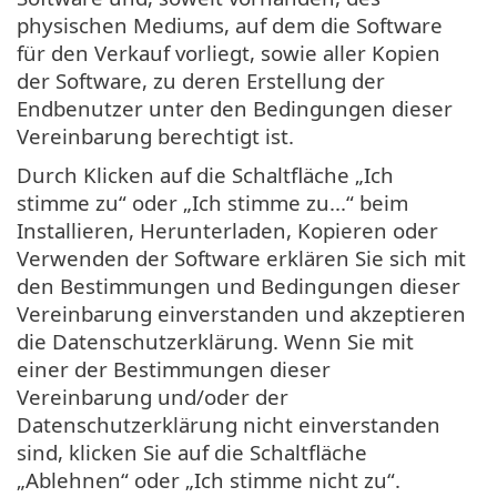
physischen Mediums, auf dem die Software
für den Verkauf vorliegt, sowie aller Kopien
der Software, zu deren Erstellung der
Endbenutzer unter den Bedingungen dieser
Vereinbarung berechtigt ist.
Durch Klicken auf die Schaltfläche „Ich
stimme zu“ oder „Ich stimme zu...“ beim
Installieren, Herunterladen, Kopieren oder
Verwenden der Software erklären Sie sich mit
den Bestimmungen und Bedingungen dieser
Vereinbarung einverstanden und akzeptieren
die Datenschutzerklärung. Wenn Sie mit
einer der Bestimmungen dieser
Vereinbarung und/oder der
Datenschutzerklärung nicht einverstanden
sind, klicken Sie auf die Schaltfläche
„Ablehnen“ oder „Ich stimme nicht zu“.