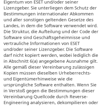
Eigentum von ESET und/oder seiner
Lizenzgeber. Sie unterliegen dem Schutz der
Bestimmungen internationaler Abkommen
und aller sonstigen geltenden Gesetze des
Landes, in dem die Software verwendet wird.
Die Struktur, die Aufteilung und der Code der
Software sind Geschäftsgeheimnisse und
vertrauliche Informationen von ESET
und/oder seiner Lizenzgeber. Die Software
darf nicht kopiert werden, wobei lediglich die
in Abschnitt 6(a) angegebene Ausnahme gilt.
Alle gemäß dieser Vereinbarung zulässigen
Kopien müssen dieselben Urheberrechts-
und Eigentümerhinweise wie die
ursprüngliche Software enthalten. Wenn Sie
in Verstoß gegen die Bestimmungen dieser
Vereinbarung Quellcode durch Reverse-
Engineering analysieren, dekompilieren oder