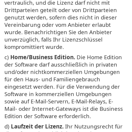
vertraulich, und die Lizenz darf nicht mit
Drittparteien geteilt oder von Drittparteien
genutzt werden, sofern dies nicht in dieser
Vereinbarung oder vom Anbieter erlaubt
wurde. Benachrichtigen Sie den Anbieter
unverzüglich, falls Ihr Lizenzschlüssel
kompromittiert wurde.
c)
Home/Business Edition.
Die Home Edition
der Software darf ausschließlich in privaten
und/oder nichtkommerziellen Umgebungen
für den Haus- und Familiengebrauch
eingesetzt werden. Für die Verwendung der
Software in kommerziellen Umgebungen
sowie auf E-Mail-Servern, E-Mail-Relays, E-
Mail- oder Internet-Gateways ist die Business
Edition der Software erforderlich.
d)
Laufzeit der Lizenz.
Ihr Nutzungsrecht für