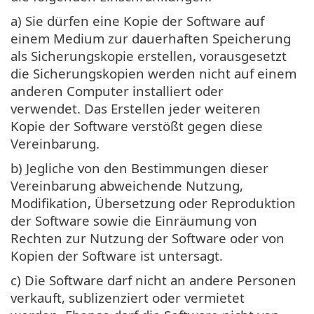
a) Sie dürfen eine Kopie der Software auf
einem Medium zur dauerhaften Speicherung
als Sicherungskopie erstellen, vorausgesetzt
die Sicherungskopien werden nicht auf einem
anderen Computer installiert oder
verwendet. Das Erstellen jeder weiteren
Kopie der Software verstößt gegen diese
Vereinbarung.
b) Jegliche von den Bestimmungen dieser
Vereinbarung abweichende Nutzung,
Modifikation, Übersetzung oder Reproduktion
der Software sowie die Einräumung von
Rechten zur Nutzung der Software oder von
Kopien der Software ist untersagt.
c) Die Software darf nicht an andere Personen
verkauft, sublizenziert oder vermietet