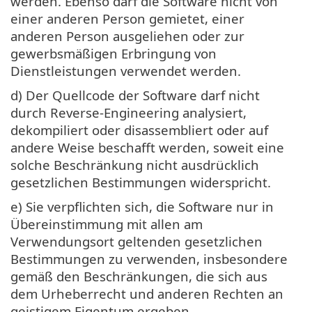
werden. Ebenso darf die Software nicht von
einer anderen Person gemietet, einer
anderen Person ausgeliehen oder zur
gewerbsmäßigen Erbringung von
Dienstleistungen verwendet werden.
d) Der Quellcode der Software darf nicht
durch Reverse-Engineering analysiert,
dekompiliert oder disassembliert oder auf
andere Weise beschafft werden, soweit eine
solche Beschränkung nicht ausdrücklich
gesetzlichen Bestimmungen widerspricht.
e) Sie verpflichten sich, die Software nur in
Übereinstimmung mit allen am
Verwendungsort geltenden gesetzlichen
Bestimmungen zu verwenden, insbesondere
gemäß den Beschränkungen, die sich aus
dem Urheberrecht und anderen Rechten an
geistigem Eigentum ergeben.