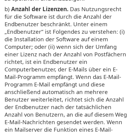
b)
Anzahl der Lizenzen.
Das Nutzungsrecht
für die Software ist durch die Anzahl der
Endbenutzer beschränkt. Unter einem
„Endbenutzer“ ist Folgendes zu verstehen: (i)
die Installation der Software auf einem
Computer; oder (ii) wenn sich der Umfang
einer Lizenz nach der Anzahl von Postfächern
richtet, ist ein Endbenutzer ein
Computerbenutzer, der E-Mails über ein E-
Mail-Programm empfängt. Wenn das E-Mail-
Programm E-Mail empfängt und diese
anschließend automatisch an mehrere
Benutzer weiterleitet, richtet sich die Anzahl
der Endbenutzer nach der tatsächlichen
Anzahl von Benutzern, an die auf diesem Weg
E-Mail-Nachrichten gesendet werden. Wenn
ein Mailserver die Funktion eines E-Mail-