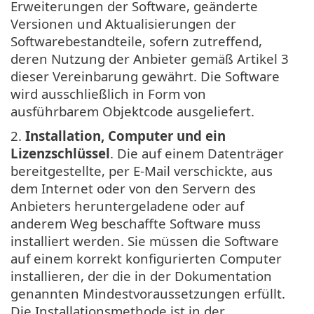
Erweiterungen der Software, geänderte
Versionen und Aktualisierungen der
Softwarebestandteile, sofern zutreffend,
deren Nutzung der Anbieter gemäß Artikel 3
dieser Vereinbarung gewährt. Die Software
wird ausschließlich in Form von
ausführbarem Objektcode ausgeliefert.
2.
Installation, Computer und ein
Lizenzschlüssel
. Die auf einem Datenträger
bereitgestellte, per E-Mail verschickte, aus
dem Internet oder von den Servern des
Anbieters heruntergeladene oder auf
anderem Weg beschaffte Software muss
installiert werden. Sie müssen die Software
auf einem korrekt konfigurierten Computer
installieren, der die in der Dokumentation
genannten Mindestvoraussetzungen erfüllt.
Die Installationsmethode ist in der