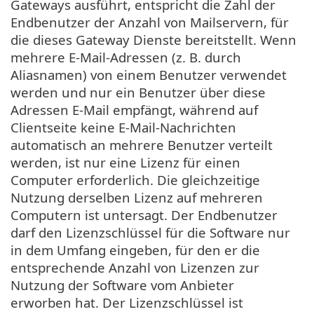
Gateways ausführt, entspricht die Zahl der
Endbenutzer der Anzahl von Mailservern, für
die dieses Gateway Dienste bereitstellt. Wenn
mehrere E-Mail-Adressen (z. B. durch
Aliasnamen) von einem Benutzer verwendet
werden und nur ein Benutzer über diese
Adressen E-Mail empfängt, während auf
Clientseite keine E-Mail-Nachrichten
automatisch an mehrere Benutzer verteilt
werden, ist nur eine Lizenz für einen
Computer erforderlich. Die gleichzeitige
Nutzung derselben Lizenz auf mehreren
Computern ist untersagt. Der Endbenutzer
darf den Lizenzschlüssel für die Software nur
in dem Umfang eingeben, für den er die
entsprechende Anzahl von Lizenzen zur
Nutzung der Software vom Anbieter
erworben hat. Der Lizenzschlüssel ist