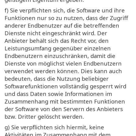
f) Sie verpflichten sich, die Software und ihre
Funktionen nur so zu nutzen, dass der Zugriff
anderer Endbenutzer auf die betreffenden
Dienste nicht eingeschränkt wird. Der
Anbieter behält sich das Recht vor, den
Leistungsumfang gegenüber einzelnen
Endbenutzern einzuschränken, damit die
Dienste von möglichst vielen Endbenutzern
verwendet werden können. Dies kann auch
bedeuten, dass die Nutzung beliebiger
Softwarefunktionen vollständig gesperrt wird
und dass Daten sowie Informationen im
Zusammenhang mit bestimmten Funktionen
der Software von den Servern des Anbieters
bzw. Dritter gelöscht werden.
g) Sie verpflichten sich hiermit, keine
Aktivitäten im Zusammenhang mit dem