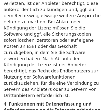
verletzen, ist der Anbieter berechtigt, diese
außerordentlich zu kündigen und, ggf. auf
dem Rechtsweg, etwaige weitere Ansprüche
geltend zu machen. Bei Ablauf oder
Kündigung der Lizenz müssen Sie die
Software und ggf. alle Sicherungskopien
sofort löschen, zerstören oder auf eigene
Kosten an ESET oder das Geschäft
zurückgeben, in dem Sie die Software
erworben haben. Nach Ablauf oder
Kündigung der Lizenz ist der Anbieter
berechtigt, das Recht des Endbenutzers zur
Nutzung der Softwarefunktionen
zurückzuziehen, für die eine Verbindung zu
Servern des Anbieters oder zu Servern von
Drittanbietern erforderlich ist.
4.
Funktionen mit Datenerfassung und
Anforderungen an die Internetverbindung.