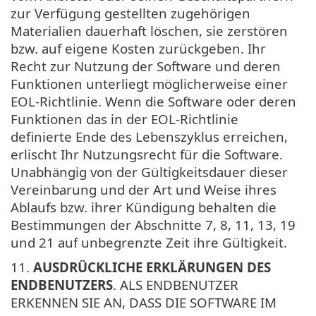
zur Verfügung gestellten zugehörigen
Materialien dauerhaft löschen, sie zerstören
bzw. auf eigene Kosten zurückgeben. Ihr
Recht zur Nutzung der Software und deren
Funktionen unterliegt möglicherweise einer
EOL-Richtlinie. Wenn die Software oder deren
Funktionen das in der EOL-Richtlinie
definierte Ende des Lebenszyklus erreichen,
erlischt Ihr Nutzungsrecht für die Software.
Unabhängig von der Gültigkeitsdauer dieser
Vereinbarung und der Art und Weise ihres
Ablaufs bzw. ihrer Kündigung behalten die
Bestimmungen der Abschnitte 7, 8, 11, 13, 19
und 21 auf unbegrenzte Zeit ihre Gültigkeit.
11.
AUSDRÜCKLICHE ERKLÄRUNGEN DES
ENDBENUTZERS
. ALS ENDBENUTZER
ERKENNEN SIE AN, DASS DIE SOFTWARE IM