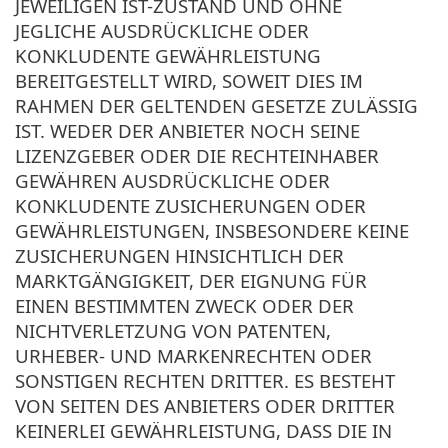
JEWEILIGEN IST-ZUSTAND UND OHNE
JEGLICHE AUSDRÜCKLICHE ODER
KONKLUDENTE GEWÄHRLEISTUNG
BEREITGESTELLT WIRD, SOWEIT DIES IM
RAHMEN DER GELTENDEN GESETZE ZULÄSSIG
IST. WEDER DER ANBIETER NOCH SEINE
LIZENZGEBER ODER DIE RECHTEINHABER
GEWÄHREN AUSDRÜCKLICHE ODER
KONKLUDENTE ZUSICHERUNGEN ODER
GEWÄHRLEISTUNGEN, INSBESONDERE KEINE
ZUSICHERUNGEN HINSICHTLICH DER
MARKTGÄNGIGKEIT, DER EIGNUNG FÜR
EINEN BESTIMMTEN ZWECK ODER DER
NICHTVERLETZUNG VON PATENTEN,
URHEBER- UND MARKENRECHTEN ODER
SONSTIGEN RECHTEN DRITTER. ES BESTEHT
VON SEITEN DES ANBIETERS ODER DRITTER
KEINERLEI GEWÄHRLEISTUNG, DASS DIE IN