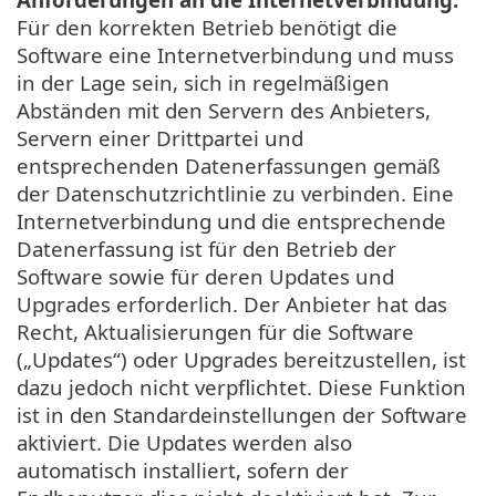
Für den korrekten Betrieb benötigt die
Software eine Internetverbindung und muss
in der Lage sein, sich in regelmäßigen
Abständen mit den Servern des Anbieters,
Servern einer Drittpartei und
entsprechenden Datenerfassungen gemäß
der Datenschutzrichtlinie zu verbinden. Eine
Internetverbindung und die entsprechende
Datenerfassung ist für den Betrieb der
Software sowie für deren Updates und
Upgrades erforderlich. Der Anbieter hat das
Recht, Aktualisierungen für die Software
(„Updates“) oder Upgrades bereitzustellen, ist
dazu jedoch nicht verpflichtet. Diese Funktion
ist in den Standardeinstellungen der Software
aktiviert. Die Updates werden also
automatisch installiert, sofern der