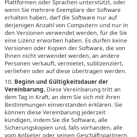
Plattformen oder Sprachen unterstützt, oder
wenn Sie mehrere Exemplare der Software
erhalten haben, darf die Software nur auf
derjenigen Anzahl von Computern und nur in
den Versionen verwendet werden, für die Sie
eine Lizenz erworben haben. Es dürfen keine
Versionen oder Kopien der Software, die von
Ihnen nicht verwendet werden, an andere
Personen verkauft, vermietet, sublizenziert,
verliehen oder auf diese übertragen werden.
10.
Beginn und Gültigkeitsdauer der
Vereinbarung.
Diese Vereinbarung tritt an
dem Tag in Kraft, an dem Sie sich mit ihren
Bestimmungen einverstanden erklären. Sie
können diese Vereinbarung jederzeit
kündigen, indem Sie die Software, alle
Sicherungskopien und, falls vorhanden, alle
vom Anbieter oder seinen Geschäftspartnern