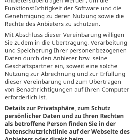
Anbietersübertragen werden, um die
Funktionstüchtigkeit der Software und die
Genehmigung zu deren Nutzung sowie die
Rechte des Anbieters zu schützen.
Mit Abschluss dieser Vereinbarung willigen
Sie zudem in die Übertragung, Verarbeitung
und Speicherung Ihrer personenbezogenen
Daten durch den Anbieter bzw. seine
Geschäftspartner ein, soweit eine solche
Nutzung zur Abrechnung und zur Erfüllung
dieser Vereinbarung und zum Übertragen
von Benachrichtigungen auf Ihren Computer
erforderlich ist.
Details zur Privatsphäre, zum Schutz
persönlicher Daten und zu Ihren Rechten
als betroffene Person finden Sie in der
Datenschutzrichtlinie auf der Webseite des
Anbieters oder direkt beim