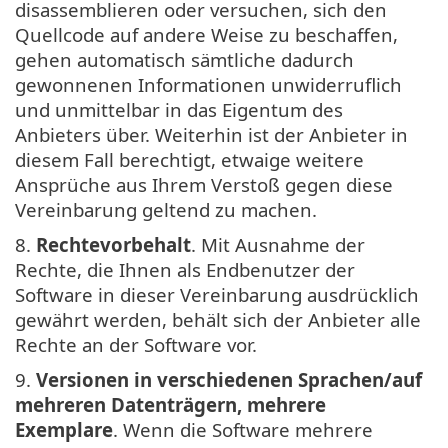
disassemblieren oder versuchen, sich den
Quellcode auf andere Weise zu beschaffen,
gehen automatisch sämtliche dadurch
gewonnenen Informationen unwiderruflich
und unmittelbar in das Eigentum des
Anbieters über. Weiterhin ist der Anbieter in
diesem Fall berechtigt, etwaige weitere
Ansprüche aus Ihrem Verstoß gegen diese
Vereinbarung geltend zu machen.
8.
Rechtevorbehalt
. Mit Ausnahme der
Rechte, die Ihnen als Endbenutzer der
Software in dieser Vereinbarung ausdrücklich
gewährt werden, behält sich der Anbieter alle
Rechte an der Software vor.
9.
Versionen in verschiedenen Sprachen/auf
mehreren Datenträgern, mehrere
Exemplare
. Wenn die Software mehrere