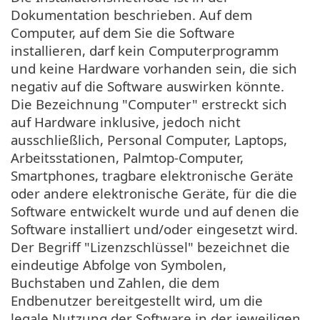
Dokumentation beschrieben. Auf dem
Computer, auf dem Sie die Software
installieren, darf kein Computerprogramm
und keine Hardware vorhanden sein, die sich
negativ auf die Software auswirken könnte.
Die Bezeichnung "Computer" erstreckt sich
auf Hardware inklusive, jedoch nicht
ausschließlich, Personal Computer, Laptops,
Arbeitsstationen, Palmtop-Computer,
Smartphones, tragbare elektronische Geräte
oder andere elektronische Geräte, für die die
Software entwickelt wurde und auf denen die
Software installiert und/oder eingesetzt wird.
Der Begriff "Lizenzschlüssel" bezeichnet die
eindeutige Abfolge von Symbolen,
Buchstaben und Zahlen, die dem
Endbenutzer bereitgestellt wird, um die
legale Nutzung der Software in der jeweiligen