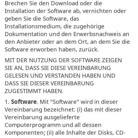
Brechen Sie den Download oder die
Installation der Software ab, vernichten oder
geben Sie die Software, das
Installationsmedium, die zugehörige
Dokumentation und den Erwerbsnachweis an
den Anbieter oder an dem Ort, an dem Sie die
Software erworben haben, zurück.
MIT DER NUTZUNG DER SOFTWARE ZEIGEN
SIE AN, DASS SIE DIESE VEREINBARUNG
GELESEN UND VERSTANDEN HABEN UND
DASS SIE DIESER VEREINBARUNG
ZUGESTIMMT HABEN.
1.
Software
. Mit "Software" wird in dieser
Vereinbarung bezeichnet: (i) das mit dieser
Vereinbarung ausgelieferte
Computerprogramm und all dessen
Komponenten; (ii) alle Inhalte der Disks, CD-