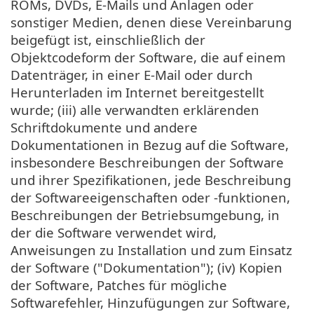
ROMs, DVDs, E-Mails und Anlagen oder
sonstiger Medien, denen diese Vereinbarung
beigefügt ist, einschließlich der
Objektcodeform der Software, die auf einem
Datenträger, in einer E-Mail oder durch
Herunterladen im Internet bereitgestellt
wurde; (iii) alle verwandten erklärenden
Schriftdokumente und andere
Dokumentationen in Bezug auf die Software,
insbesondere Beschreibungen der Software
und ihrer Spezifikationen, jede Beschreibung
der Softwareeigenschaften oder -funktionen,
Beschreibungen der Betriebsumgebung, in
der die Software verwendet wird,
Anweisungen zu Installation und zum Einsatz
der Software ("Dokumentation"); (iv) Kopien
der Software, Patches für mögliche
Softwarefehler, Hinzufügungen zur Software,