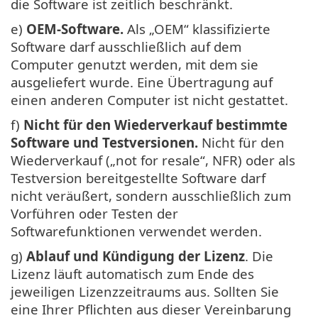
die Software ist zeitlich beschränkt.
e)
OEM-Software.
Als „OEM“ klassifizierte
Software darf ausschließlich auf dem
Computer genutzt werden, mit dem sie
ausgeliefert wurde. Eine Übertragung auf
einen anderen Computer ist nicht gestattet.
f)
Nicht für den Wiederverkauf bestimmte
Software und Testversionen.
Nicht für den
Wiederverkauf („not for resale“, NFR) oder als
Testversion bereitgestellte Software darf
nicht veräußert, sondern ausschließlich zum
Vorführen oder Testen der
Softwarefunktionen verwendet werden.
g)
Ablauf und Kündigung der Lizenz
. Die
Lizenz läuft automatisch zum Ende des
jeweiligen Lizenzzeitraums aus. Sollten Sie
eine Ihrer Pflichten aus dieser Vereinbarung