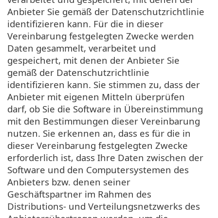
Anbieter Sie gemäß der Datenschutzrichtlinie
identifizieren kann. Für die in dieser
Vereinbarung festgelegten Zwecke werden
Daten gesammelt, verarbeitet und
gespeichert, mit denen der Anbieter Sie
gemäß der Datenschutzrichtlinie
identifizieren kann. Sie stimmen zu, dass der
Anbieter mit eigenen Mitteln überprüfen
darf, ob Sie die Software in Übereinstimmung
mit den Bestimmungen dieser Vereinbarung
nutzen. Sie erkennen an, dass es für die in
dieser Vereinbarung festgelegten Zwecke
erforderlich ist, dass Ihre Daten zwischen der
Software und den Computersystemen des
Anbieters bzw. denen seiner
Geschäftspartner im Rahmen des
Distributions- und Verteilungsnetzwerks des