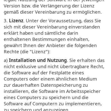
Version bzw. die Verlängerung der Lizenz
gemäß dieser Vereinbarung zu ermöglichen.
3.
Lizenz
. Unter der Voraussetzung, dass Sie
sich mit dieser Vereinbarung einverstanden
erklärt haben und sämtliche darin
enthaltenen Bestimmungen einhalten,
gewährt Ihnen der Anbieter die folgenden
Rechte (die "Lizenz"):
a)
Installation und Nutzung
. Sie erhalten das
nicht exklusive und nicht übertragbare Recht,
die Software auf der Festplatte eines
Computers oder einem ähnlichen Medium
zur dauerhaften Datenspeicherung zu
installieren, die Software im Arbeitsspeicher
eines Computers zu speichern und die
Software auf Computern zu implementieren,
zu speichern und anzuzeigen.