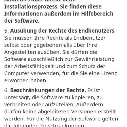
Installationsprozess. Sie finden diese
Informationen außerdem im Hilfebereich
der Software.
5.
Ausübung der Rechte des Endbenutzers
.
Sie müssen Ihre Rechte als Endbenutzer
selbst oder gegebenenfalls über Ihre
Angestellten ausüben. Sie dürfen die
Software ausschließlich zur Gewährleistung
der Arbeitsfähigkeit und zum Schutz der
Computer verwenden, für die Sie eine Lizenz
erworben haben.
6.
Beschränkungen der Rechte.
Es ist
untersagt, die Software zu kopieren, zu
verbreiten oder aufzuteilen. Außerdem
dürfen keine abgeleiteten Versionen erstellt
werden. Für die Nutzung der Software gelten
die folgenden Einschränkungen: