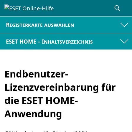
Registerkarte auswählen
ESET HOME – Inhaltsverzeichnis
Endbenutzer-
Lizenzvereinbarung für
die ESET HOME-
Anwendung