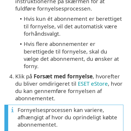
instruktionerne på skærmen for at
fuldføre fornyelsesprocessen.
Hvis kun ét abonnement er berettiget
•
til fornyelse, vil det automatisk være
forhåndsvalgt.
Hvis flere abonnementer er
•
berettigede til fornyelse, skal du
vælge det abonnement, du ønsker at
forny.
4.
Klik på
Forsæt med fornyelse
, hvorefter
du bliver omdirigeret til
ESET eStore
, hvor
du kan gennemføre fornyelsen af
abonnementet.
Fornyelsesprocessen kan variere,
afhængigt af hvor du oprindeligt købte
abonnementet.