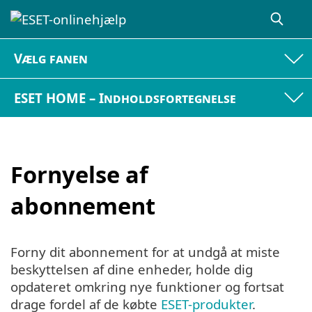
Vælg fanen
ESET HOME – Indholdsfortegnelse
Fornyelse af
abonnement
Forny dit abonnement for at undgå at miste
beskyttelsen af dine enheder, holde dig
opdateret omkring nye funktioner og fortsat
drage fordel af de købte
ESET-produkter
.