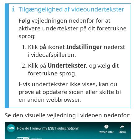
Tilgængelighed af videoundertekster
Følg vejledningen nedenfor for at
aktivere undertekster på dit foretrukne
sprog:
1.
Klik på ikonet
Indstillinger
nederst
i videoafspilleren.
2.
Klik på
Undertekster
, og vælg dit
foretrukne sprog.
Hvis undertekster ikke vises, kan du
prøve at opdatere siden eller skifte til
en anden webbrowser.
Se den visuelle vejledning i videoen nedenfor: