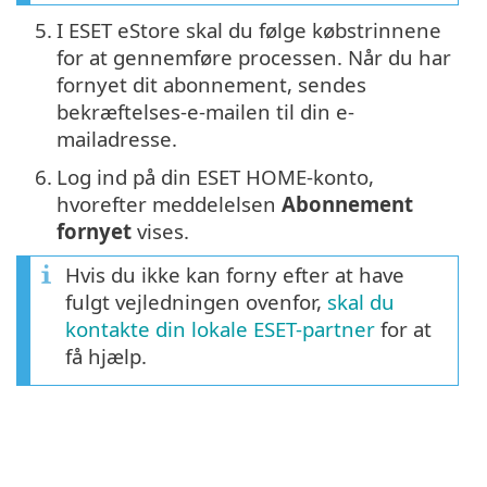
5.
I ESET eStore skal du følge købstrinnene
for at gennemføre processen. Når du har
fornyet dit abonnement, sendes
bekræftelses-e-mailen til din e-
mailadresse.
6.
Log ind på din ESET HOME-konto,
hvorefter meddelelsen
Abonnement
fornyet
vises.
Hvis du ikke kan forny efter at have
fulgt vejledningen ovenfor,
skal du
kontakte din lokale ESET-partner
for at
få hjælp.