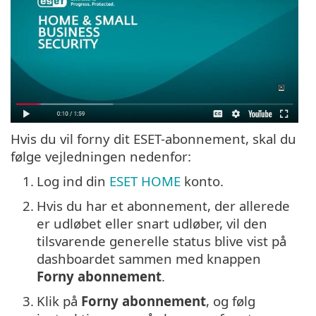
Hvis du vil forny dit ESET-abonnement, skal du
følge vejledningen nedenfor:
1.
Log ind din
ESET HOME
konto.
2.
Hvis du har et abonnement, der allerede
er udløbet eller snart udløber, vil den
tilsvarende generelle status blive vist på
dashboardet sammen med knappen
Forny abonnement
.
3.
Klik på
Forny abonnement
, og følg