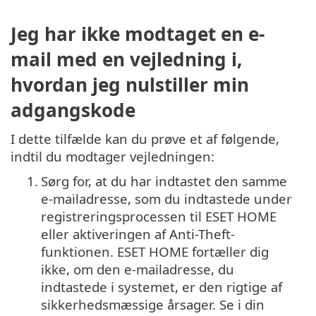
Jeg har ikke modtaget en e-
mail med en vejledning i,
hvordan jeg nulstiller min
adgangskode
I dette tilfælde kan du prøve et af følgende,
indtil du modtager vejledningen:
1.
Sørg for, at du har indtastet den samme
e-mailadresse, som du indtastede under
registreringsprocessen til ESET HOME
eller aktiveringen af Anti-Theft-
funktionen. ESET HOME fortæller dig
ikke, om den e-mailadresse, du
indtastede i systemet, er den rigtige af
sikkerhedsmæssige årsager. Se i din