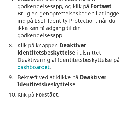
godkendelsesapp, og klik på
Fortsæt
.
Brug en genoprettelseskode til at logge
ind på ESET Identity Protection, når du
ikke kan få adgang til din
godkendelsesapp.
8.
Klik på knappen
Deaktiver
identitetsbeskyttelse
i afsnittet
Deaktivering af Identitetsbeskyttelse på
dashboardet
.
9.
Bekræft ved at klikke på
Deaktiver
Identitetsbeskyttelse
.
10.
Klik på
Forstået.