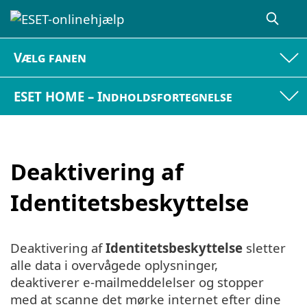
Vælg fanen
ESET HOME – Indholdsfortegnelse
Deaktivering af
Identitetsbeskyttelse
Deaktivering af
Identitetsbeskyttelse
sletter
alle data i overvågede oplysninger,
deaktiverer e-mailmeddelelser og stopper
med at scanne det mørke internet efter dine