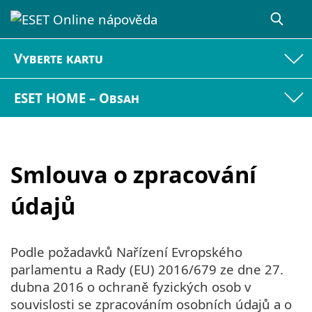
Vyberte kartu
ESET HOME – Obsah
Smlouva o zpracování
údajů
Podle požadavků Nařízení Evropského
parlamentu a Rady (EU) 2016/679 ze dne 27.
dubna 2016 o ochraně fyzických osob v
souvislosti se zpracováním osobních údajů a o