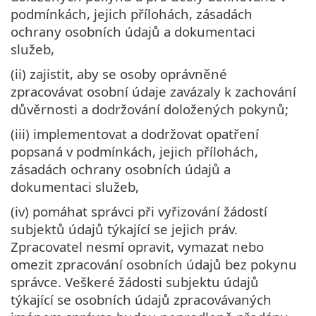
podmínkách, jejich přílohách, zásadách
ochrany osobních údajů a dokumentaci
služeb,
(ii) zajistit, aby se osoby oprávněné
zpracovávat osobní údaje zavázaly k zachování
důvěrnosti a dodržování doložených pokynů;
(iii) implementovat a dodržovat opatření
popsaná v podmínkách, jejich přílohách,
zásadách ochrany osobních údajů a
dokumentaci služeb,
(iv) pomáhat správci při vyřizování žádostí
subjektů údajů týkající se jejich práv.
Zpracovatel nesmí opravit, vymazat nebo
omezit zpracování osobních údajů bez pokynu
správce. Veškeré žádosti subjektu údajů
týkající se osobních údajů zpracovávaných