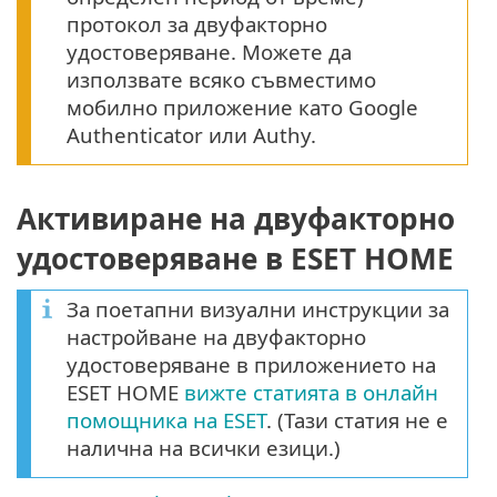
протокол за двуфакторно
удостоверяване. Можете да
използвате всяко съвместимо
мобилно приложение като Google
Authenticator или Authy.
Активиране на двуфакторно
удостоверяване в ESET HOME
За поетапни визуални инструкции за
настройване на двуфакторно
удостоверяване в приложението на
ESET HOME
вижте статията в онлайн
помощника на ESET
. (Тази статия не е
налична на всички езици.)