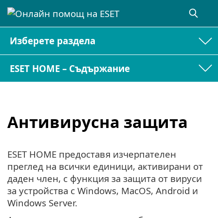
Изберете раздела
ESET HOME – Съдържание
Антивирусна защита
ESET HOME предоставя изчерпателен
преглед на всички единици, активирани от
даден член, с функция за защита от вируси
за устройства с Windows, MacOS, Android и
Windows Server.