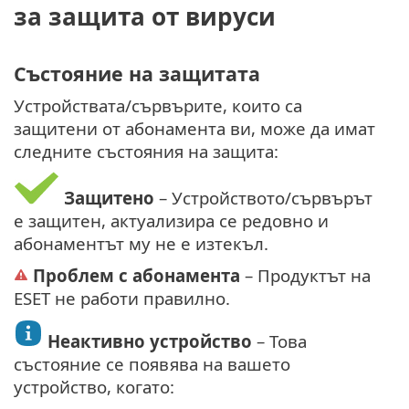
за защита от вируси
Състояние на защитата
Устройствата/сървърите, които са
защитени от абонамента ви, може да имат
следните състояния на защита:
Защитено
– Устройството/сървърът
е защитен, актуализира се редовно и
абонаментът му не е изтекъл.
Проблем с абонамента
– Продуктът на
ESET не работи правилно.
Неактивно устройство
– Това
състояние се появява на вашето
устройство, когато: