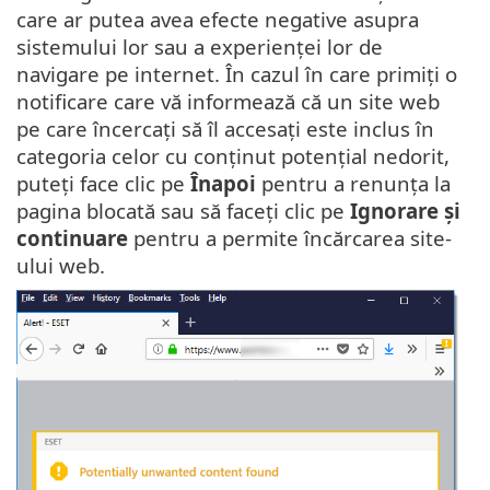
care ar putea avea efecte negative asupra
sistemului lor sau a experienței lor de
navigare pe internet. În cazul în care primiți o
notificare care vă informează că un site web
pe care încercați să îl accesați este inclus în
categoria celor cu conținut potențial nedorit,
puteți face clic pe
Înapoi
pentru a renunța la
pagina blocată sau să faceți clic pe
Ignorare și
continuare
pentru a permite încărcarea site-
ului web.