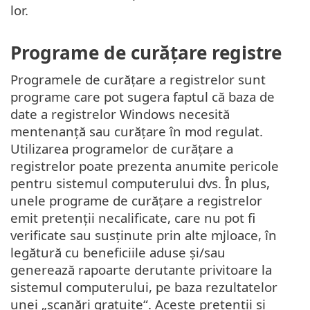
lor.
Programe de curățare registre
Programele de curățare a registrelor sunt
programe care pot sugera faptul că baza de
date a registrelor Windows necesită
mentenanță sau curățare în mod regulat.
Utilizarea programelor de curățare a
registrelor poate prezenta anumite pericole
pentru sistemul computerului dvs. În plus,
unele programe de curățare a registrelor
emit pretenții necalificate, care nu pot fi
verificate sau susținute prin alte mjloace, în
legătură cu beneficiile aduse și/sau
generează rapoarte derutante privitoare la
sistemul computerului, pe baza rezultatelor
unei „scanări gratuite“. Aceste pretenții și