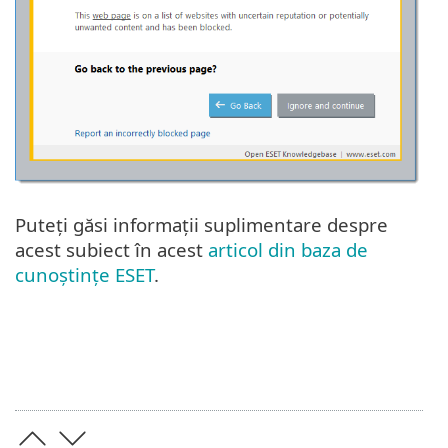
Puteți găsi informații suplimentare despre
acest subiect în acest
articol din baza de
cunoștințe ESET
.