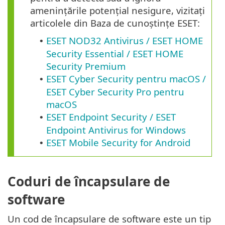
amenințările potențial nesigure, vizitați
articolele din Baza de cunoștințe ESET:
ESET NOD32 Antivirus / ESET HOME
•
Security Essential / ESET HOME
Security Premium
ESET Cyber Security pentru macOS /
•
ESET Cyber Security Pro pentru
macOS
ESET Endpoint Security / ESET
•
Endpoint Antivirus for Windows
ESET Mobile Security for Android
•
Coduri de încapsulare de
software
Un cod de încapsulare de software este un tip