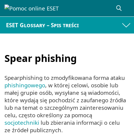
ESET Glossary – Spis treści
Spear phishing
Spearphishing to zmodyfikowana forma ataku
phishingowego
, w której celowi, osobie lub
małej grupie osób, wysyłane są wiadomości,
które wydają się pochodzić z zaufanego źródła
lub na temat o szczególnym zainteresowaniu
celu, często określony za pomocą
socjotechniki
lub zbierania informacji o celu
ze źródeł publicznych.