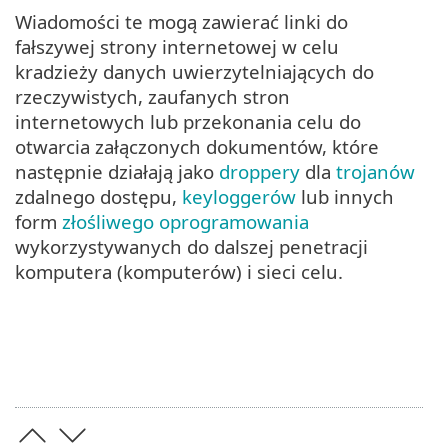
Wiadomości te mogą zawierać linki do
fałszywej strony internetowej w celu
kradzieży danych uwierzytelniających do
rzeczywistych, zaufanych stron
internetowych lub przekonania celu do
otwarcia załączonych dokumentów, które
następnie działają jako
droppery
dla
trojanów
zdalnego dostępu,
keyloggerów
lub innych
form
złośliwego oprogramowania
wykorzystywanych do dalszej penetracji
komputera (komputerów) i sieci celu.