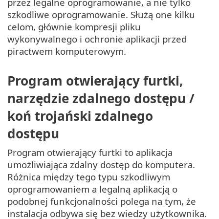
przez legalne oprogramowanie, a nie tylko
szkodliwe oprogramowanie. Służą one kilku
celom, głównie kompresji pliku
wykonywalnego i ochronie aplikacji przed
piractwem komputerowym.
Program otwierający furtki,
narzędzie zdalnego dostępu /
koń trojański zdalnego
dostępu
Program otwierający furtki to aplikacja
umożliwiająca zdalny dostęp do komputera.
Różnica między tego typu szkodliwym
oprogramowaniem a legalną aplikacją o
podobnej funkcjonalności polega na tym, że
instalacja odbywa się bez wiedzy użytkownika.