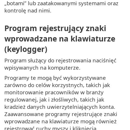
„botami” lub zaatakowanymi systemami oraz
kontrolę nad nimi.
Program rejestrujący znaki
wprowadzane na klawiaturze
(keylogger)
Program służący do rejestrowania naciśnięć
wpisywanych na komputerze.
Programy te mogą być wykorzystywane
zarówno do celów korzystnych, takich jak
monitorowanie pracowników w branży
regulowanej, jak i złośliwych, takich jak
kradzież danych uwierzytelniających konta.
Zaawansowane programy rejestrujące znaki
wprowadzane na klawiaturze mogą również
rejestrować ruchy myszy i kliknięcia