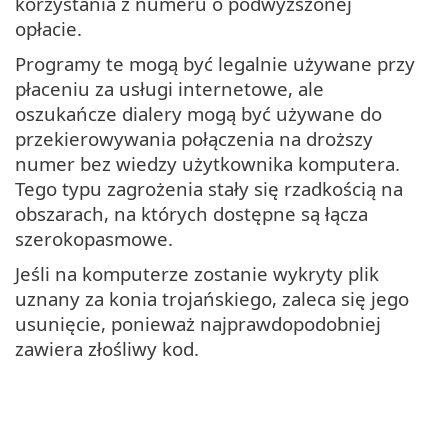
korzystania z numeru o podwyższonej
opłacie.
Programy te mogą być legalnie używane przy
płaceniu za usługi internetowe, ale
oszukańcze dialery mogą być używane do
przekierowywania połączenia na droższy
numer bez wiedzy użytkownika komputera.
Tego typu zagrożenia stały się rzadkością na
obszarach, na których dostępne są łącza
szerokopasmowe.
Jeśli na komputerze zostanie wykryty plik
uznany za konia trojańskiego, zaleca się jego
usunięcie, ponieważ najprawdopodobniej
zawiera złośliwy kod.