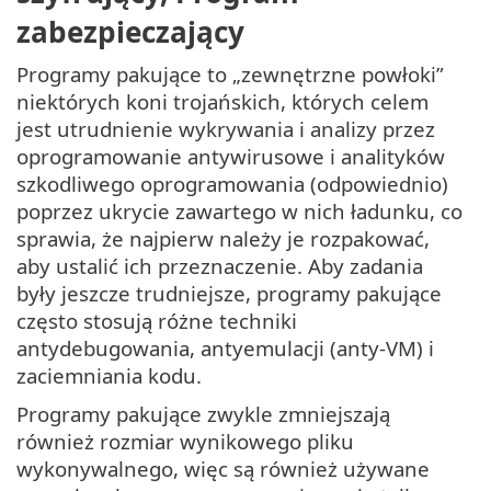
zabezpieczający
Programy pakujące to „zewnętrzne powłoki”
niektórych koni trojańskich, których celem
jest utrudnienie wykrywania i analizy przez
oprogramowanie antywirusowe i analityków
szkodliwego oprogramowania (odpowiednio)
poprzez ukrycie zawartego w nich ładunku, co
sprawia, że najpierw należy je rozpakować,
aby ustalić ich przeznaczenie. Aby zadania
były jeszcze trudniejsze, programy pakujące
często stosują różne techniki
antydebugowania, antyemulacji (anty-VM) i
zaciemniania kodu.
Programy pakujące zwykle zmniejszają
również rozmiar wynikowego pliku
wykonywalnego, więc są również używane