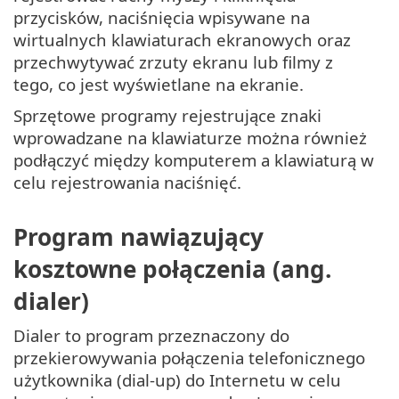
przycisków, naciśnięcia wpisywane na
wirtualnych klawiaturach ekranowych oraz
przechwytywać zrzuty ekranu lub filmy z
tego, co jest wyświetlane na ekranie.
Sprzętowe programy rejestrujące znaki
wprowadzane na klawiaturze można również
podłączyć między komputerem a klawiaturą w
celu rejestrowania naciśnięć.
Program nawiązujący
kosztowne połączenia (ang.
dialer)
Dialer to program przeznaczony do
przekierowywania połączenia telefonicznego
użytkownika (dial-up) do Internetu w celu