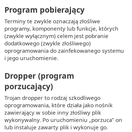
Program pobierający
Terminy te zwykle oznaczają złośliwe
programy, komponenty lub funkcje, których
(zwykle wyłącznym) celem jest pobranie
dodatkowego (zwykle złośliwego)
oprogramowania do zainfekowanego systemu
i jego uruchomienie.
Dropper (program
porzucający)
Trojan dropper to rodzaj szkodliwego
oprogramowania, które działa jako nośnik
zawierający w sobie inny złośliwy plik
wykonywalny. Po uruchomieniu „porzuca” on
lub instaluje zawarty plik i wykonuje go.