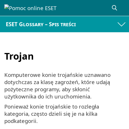
ESET Glossary – Spis treści
Trojan
Komputerowe konie trojańskie uznawano
dotychczas za klasę zagrożeń, które udają
pożyteczne programy, aby skłonić
użytkownika do ich uruchomienia.
Ponieważ konie trojańskie to rozległa
kategoria, często dzieli się je na kilka
podkategorii.