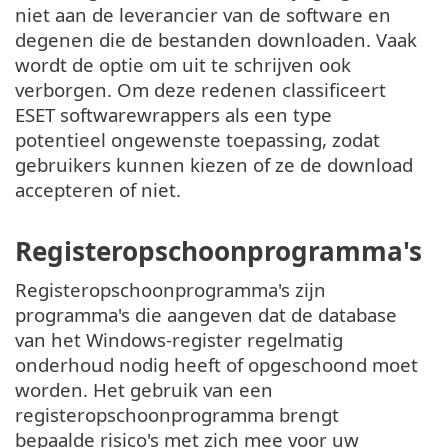
niet aan de leverancier van de software en
degenen die de bestanden downloaden. Vaak
wordt de optie om uit te schrijven ook
verborgen. Om deze redenen classificeert
ESET softwarewrappers als een type
potentieel ongewenste toepassing, zodat
gebruikers kunnen kiezen of ze de download
accepteren of niet.
Registeropschoonprogramma's
Registeropschoonprogramma's zijn
programma's die aangeven dat de database
van het Windows-register regelmatig
onderhoud nodig heeft of opgeschoond moet
worden. Het gebruik van een
registeropschoonprogramma brengt
bepaalde risico's met zich mee voor uw