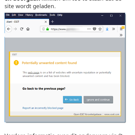
site wordt geladen.