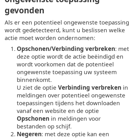
gevonden
Als er een potentieel ongewenste toepassing
wordt gedetecteerd, kunt u beslissen welke
actie moet worden ondernomen:
1.
Opschonen/Verbinding verbreken
: met
deze optie wordt de actie beëindigd en
wordt voorkomen dat de potentieel
ongewenste toepassing uw systeem
binnenkomt.
U ziet de optie
Verbinding verbreken
in
meldingen over potentieel ongewenste
toepassingen tijdens het downloaden
vanaf een website en de optie
Opschonen
in meldingen voor
bestanden op schijf.
2.
Negeren
: met deze optie kan een