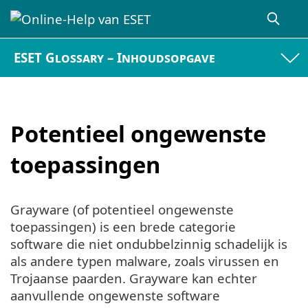
ESET Glossary – Inhoudsopgave
Potentieel ongewenste
toepassingen
Grayware (of potentieel ongewenste
toepassingen) is een brede categorie
software die niet ondubbelzinnig schadelijk is
als andere typen malware, zoals virussen en
Trojaanse paarden. Grayware kan echter
aanvullende ongewenste software