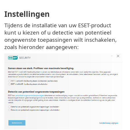
Instellingen
Tijdens de installatie van uw ESET-product
kunt u kiezen of u detectie van potentieel
ongewenste toepassingen wilt inschakelen,
zoals hieronder aangegeven: