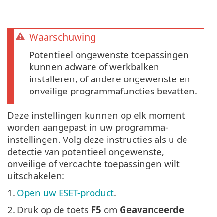
Waarschuwing
Potentieel ongewenste toepassingen
kunnen adware of werkbalken
installeren, of andere ongewenste en
onveilige programmafuncties bevatten.
Deze instellingen kunnen op elk moment
worden aangepast in uw programma-
instellingen. Volg deze instructies als u de
detectie van potentieel ongewenste,
onveilige of verdachte toepassingen wilt
uitschakelen:
1.
Open uw ESET-product
.
2.
Druk op de toets
F5
om
Geavanceerde