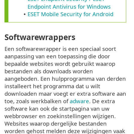
Endpoint Antivirus for Windows
ESET Mobile Security for Android
•
Softwarewrappers
Een softwarewrapper is een speciaal soort
aanpassing van een toepassing die door
bepaalde websites wordt gebruikt waarop
bestanden als downloads worden
aangeboden. Een hulpprogramma van derden
installeert het programma dat u wilt
downloaden maar voegt er extra software aan
toe, zoals werkbalken of
adware
. De extra
software kan ook de startpagina van uw
webbrowser en zoekinstellingen wijzigen.
Websites waarop dergelijke bestanden
worden gehost melden deze wijzigingen vaak