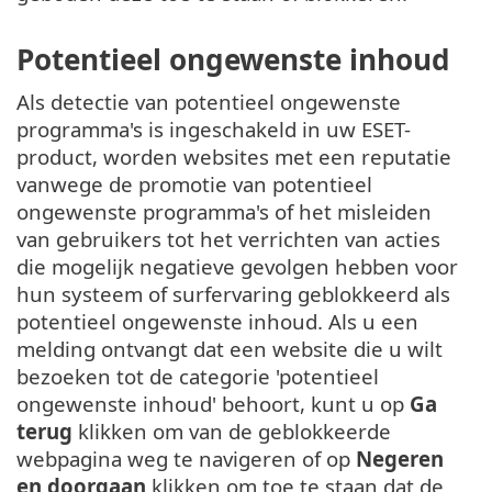
Potentieel ongewenste inhoud
Als detectie van potentieel ongewenste
programma's is ingeschakeld in uw ESET-
product, worden websites met een reputatie
vanwege de promotie van potentieel
ongewenste programma's of het misleiden
van gebruikers tot het verrichten van acties
die mogelijk negatieve gevolgen hebben voor
hun systeem of surfervaring geblokkeerd als
potentieel ongewenste inhoud. Als u een
melding ontvangt dat een website die u wilt
bezoeken tot de categorie 'potentieel
ongewenste inhoud' behoort, kunt u op
Ga
terug
klikken om van de geblokkeerde
webpagina weg te navigeren of op
Negeren
en doorgaan
klikken om toe te staan dat de