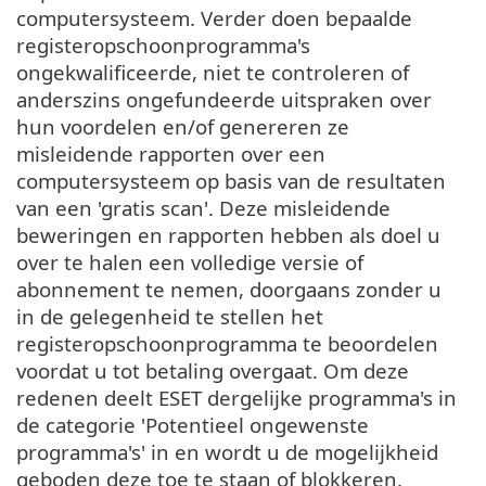
computersysteem. Verder doen bepaalde
registeropschoonprogramma's
ongekwalificeerde, niet te controleren of
anderszins ongefundeerde uitspraken over
hun voordelen en/of genereren ze
misleidende rapporten over een
computersysteem op basis van de resultaten
van een 'gratis scan'. Deze misleidende
beweringen en rapporten hebben als doel u
over te halen een volledige versie of
abonnement te nemen, doorgaans zonder u
in de gelegenheid te stellen het
registeropschoonprogramma te beoordelen
voordat u tot betaling overgaat. Om deze
redenen deelt ESET dergelijke programma's in
de categorie 'Potentieel ongewenste
programma's' in en wordt u de mogelijkheid
geboden deze toe te staan of blokkeren.