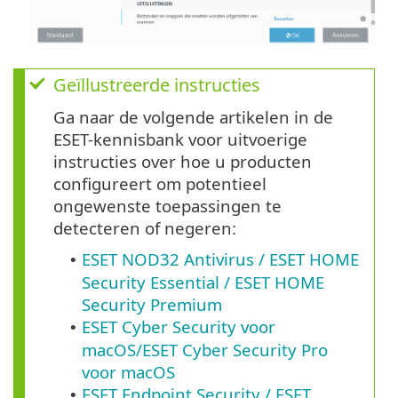
Geïllustreerde instructies
Ga naar de volgende artikelen in de
ESET-kennisbank voor uitvoerige
instructies over hoe u producten
configureert om potentieel
ongewenste toepassingen te
detecteren of negeren:
ESET NOD32 Antivirus / ESET HOME
•
Security Essential / ESET HOME
Security Premium
ESET Cyber Security voor
•
macOS/ESET Cyber Security Pro
voor macOS
ESET Endpoint Security / ESET
•