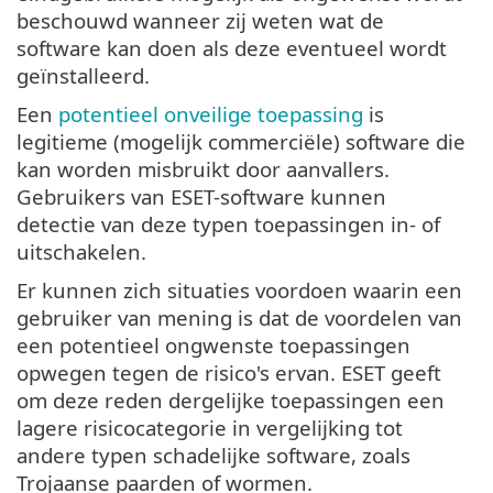
beschouwd wanneer zij weten wat de
software kan doen als deze eventueel wordt
geïnstalleerd.
Een
potentieel onveilige toepassing
is
legitieme (mogelijk commerciële) software die
kan worden misbruikt door aanvallers.
Gebruikers van ESET-software kunnen
detectie van deze typen toepassingen in- of
uitschakelen.
Er kunnen zich situaties voordoen waarin een
gebruiker van mening is dat de voordelen van
een potentieel ongwenste toepassingen
opwegen tegen de risico's ervan. ESET geeft
om deze reden dergelijke toepassingen een
lagere risicocategorie in vergelijking tot
andere typen schadelijke software, zoals
Trojaanse paarden of wormen.