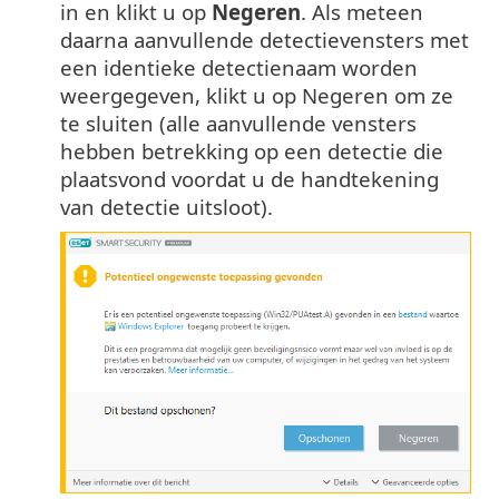
in en klikt u op
Negeren
. Als meteen
daarna aanvullende detectievensters met
een identieke detectienaam worden
weergegeven, klikt u op Negeren om ze
te sluiten (alle aanvullende vensters
hebben betrekking op een detectie die
plaatsvond voordat u de handtekening
van detectie uitsloot).