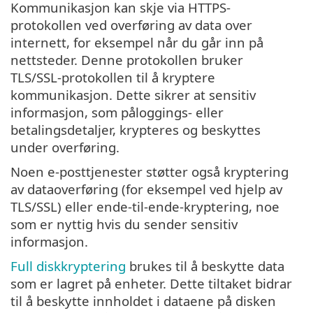
Kommunikasjon kan skje via HTTPS-
protokollen ved overføring av data over
internett, for eksempel når du går inn på
nettsteder. Denne protokollen bruker
TLS/SSL-protokollen til å kryptere
kommunikasjon. Dette sikrer at sensitiv
informasjon, som påloggings- eller
betalingsdetaljer, krypteres og beskyttes
under overføring.
Noen e-posttjenester støtter også kryptering
av dataoverføring (for eksempel ved hjelp av
TLS/SSL) eller ende-til-ende-kryptering, noe
som er nyttig hvis du sender sensitiv
informasjon.
Full diskkryptering
brukes til å beskytte data
som er lagret på enheter. Dette tiltaket bidrar
til å beskytte innholdet i dataene på disken