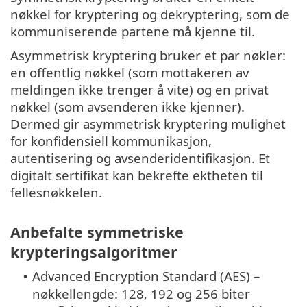
nøkkel for kryptering og dekryptering, som de
kommuniserende partene må kjenne til.
Asymmetrisk kryptering bruker et par nøkler:
en offentlig nøkkel (som mottakeren av
meldingen ikke trenger å vite) og en privat
nøkkel (som avsenderen ikke kjenner).
Dermed gir asymmetrisk kryptering mulighet
for konfidensiell kommunikasjon,
autentisering og avsenderidentifikasjon. Et
digitalt sertifikat kan bekrefte ektheten til
fellesnøkkelen.
Anbefalte symmetriske
krypteringsalgoritmer
Advanced Encryption Standard (AES) –
•
nøkkellengde: 128, 192 og 256 biter