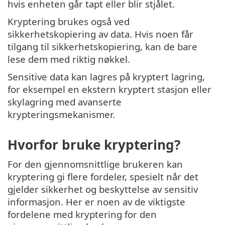
hvis enheten går tapt eller blir stjålet.
Kryptering brukes også ved
sikkerhetskopiering av data. Hvis noen får
tilgang til sikkerhetskopiering, kan de bare
lese dem med riktig nøkkel.
Sensitive data kan lagres på kryptert lagring,
for eksempel en ekstern kryptert stasjon eller
skylagring med avanserte
krypteringsmekanismer.
Hvorfor bruke kryptering?
For den gjennomsnittlige brukeren kan
kryptering gi flere fordeler, spesielt når det
gjelder sikkerhet og beskyttelse av sensitiv
informasjon. Her er noen av de viktigste
fordelene med kryptering for den