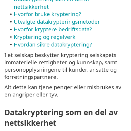
nettsikkerhet
Hvorfor bruke kryptering?
•
Utvalgte datakrypteringsmetoder
•
Hvorfor kryptere bedriftsdata?
•
Kryptering og regelverk
•
Hvordan sikre datakryptering?
•
I et selskap beskytter kryptering selskapets
immaterielle rettigheter og kunnskap, samt
personopplysningene til kunder, ansatte og
forretningspartnere.
Alt dette kan tjene penger eller misbrukes av
en angriper eller tyv.
Datakryptering som en del av
nettsikkerhet