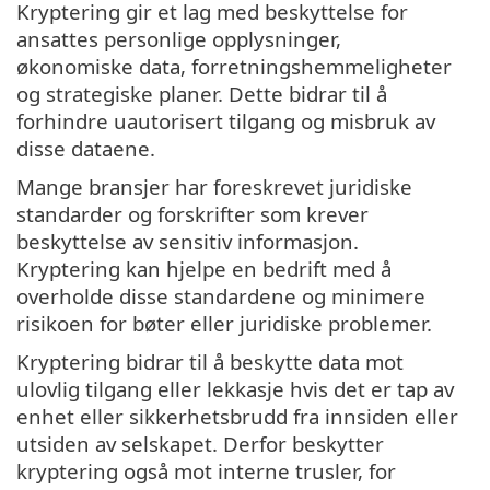
Kryptering gir et lag med beskyttelse for
ansattes personlige opplysninger,
økonomiske data, forretningshemmeligheter
og strategiske planer. Dette bidrar til å
forhindre uautorisert tilgang og misbruk av
disse dataene.
Mange bransjer har foreskrevet juridiske
standarder og forskrifter som krever
beskyttelse av sensitiv informasjon.
Kryptering kan hjelpe en bedrift med å
overholde disse standardene og minimere
risikoen for bøter eller juridiske problemer.
Kryptering bidrar til å beskytte data mot
ulovlig tilgang eller lekkasje hvis det er tap av
enhet eller sikkerhetsbrudd fra innsiden eller
utsiden av selskapet. Derfor beskytter
kryptering også mot interne trusler, for