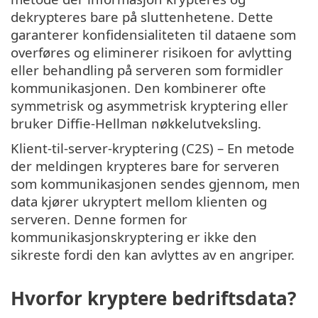
dekrypteres bare på sluttenhetene. Dette
garanterer konfidensialiteten til dataene som
overføres og eliminerer risikoen for avlytting
eller behandling på serveren som formidler
kommunikasjonen. Den kombinerer ofte
symmetrisk og asymmetrisk kryptering eller
bruker Diffie-Hellman nøkkelutveksling.
Klient-til-server-kryptering (C2S) – En metode
der meldingen krypteres bare for serveren
som kommunikasjonen sendes gjennom, men
data kjører ukryptert mellom klienten og
serveren. Denne formen for
kommunikasjonskryptering er ikke den
sikreste fordi den kan avlyttes av en angriper.
Hvorfor kryptere bedriftsdata?