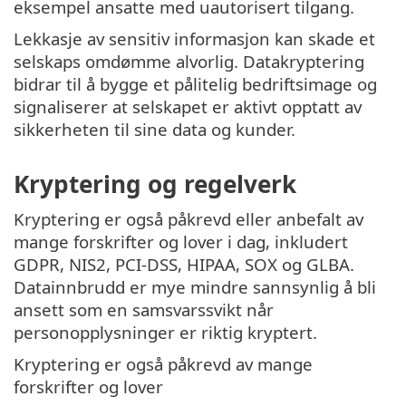
eksempel ansatte med uautorisert tilgang.
Lekkasje av sensitiv informasjon kan skade et
selskaps omdømme alvorlig. Datakryptering
bidrar til å bygge et pålitelig bedriftsimage og
signaliserer at selskapet er aktivt opptatt av
sikkerheten til sine data og kunder.
Kryptering og regelverk
Kryptering er også påkrevd eller anbefalt av
mange forskrifter og lover i dag, inkludert
GDPR, NIS2, PCI-DSS, HIPAA, SOX og GLBA.
Datainnbrudd er mye mindre sannsynlig å bli
ansett som en samsvarssvikt når
personopplysninger er riktig kryptert.
Kryptering er også påkrevd av mange
forskrifter og lover