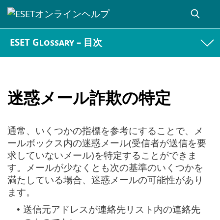
ESET Glossary – 目次
迷惑メール詐欺の特定
通常、いくつかの指標を参考にすることで、メ
ールボックス内の迷惑メール(受信者が送信を要
求していないメール)を特定することができま
す。メールが少なくとも次の基準のいくつかを
満たしている場合、迷惑メールの可能性があり
ます。
送信元アドレスが連絡先リスト内の連絡先
•