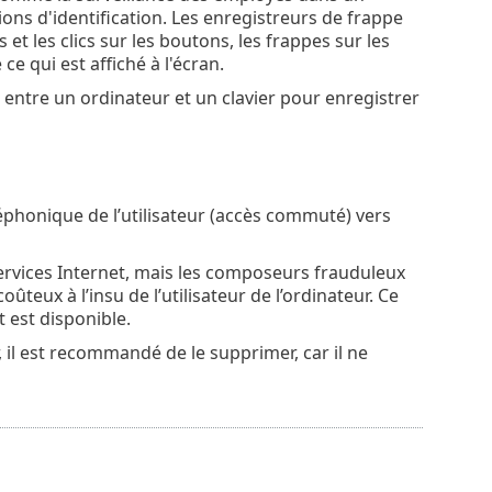
ons d'identification. Les enregistreurs de frappe
 les clics sur les boutons, les frappes sur les
ce qui est affiché à l'écran.
entre un ordinateur et un clavier pour enregistrer
honique de l’utilisateur (accès commuté) vers
rvices Internet, mais les composeurs frauduleux
teux à l’insu de l’utilisateur de l’ordinateur. Ce
 est disponible.
 il est recommandé de le supprimer, car il ne