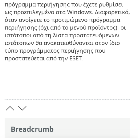
πρόγραμμα περιήγησης που έχετε ρυθμίσει
ως προεπιλεγμένο στα Windows. Διαφορετικά,
όταν ανοίγετε το προτιμώμενο πρόγραμμα
περιήγησης (όχι από το μενού προϊόντος), οι
ιστότοποι από τη λίστα προστατευόμενων
ιστότοπων θα ανακατευθύνονται στον ίδιο
τύπο προγράμματος περιήγησης που
προστατεύεται από την ESET.
Breadcrumb