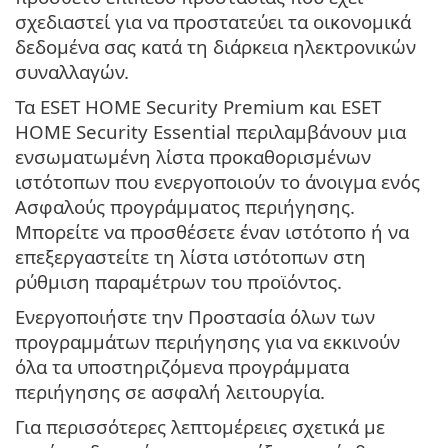
σχεδιαστεί για να προστατεύει τα οικονομικά
δεδομένα σας κατά τη διάρκεια ηλεκτρονικών
συναλλαγών.
Τα ESET HOME Security Premium και ESET
HOME Security Essential περιλαμβάνουν μια
ενσωματωμένη λίστα προκαθορισμένων
ιστότοπων που ενεργοποιούν το άνοιγμα ενός
Ασφαλούς προγράμματος περιήγησης.
Μπορείτε να προσθέσετε έναν ιστότοπο ή να
επεξεργαστείτε τη λίστα ιστότοπων στη
ρύθμιση παραμέτρων του προϊόντος.
Ενεργοποιήστε την Προστασία όλων των
προγραμμάτων περιήγησης για να εκκινούν
όλα τα υποστηριζόμενα προγράμματα
περιήγησης σε ασφαλή λειτουργία.
Για περισσότερες λεπτομέρειες σχετικά με