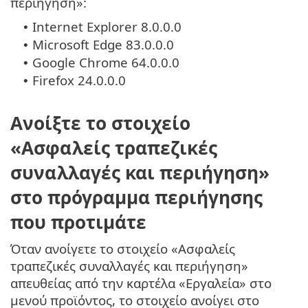
περιήγηση»:
Internet Explorer 8.0.0.0
•
Microsoft Edge 83.0.0.0
•
Google Chrome 64.0.0.0
•
Firefox 24.0.0.0
•
Ανοίξτε το στοιχείο
«Ασφαλείς τραπεζικές
συναλλαγές και περιήγηση»
στο πρόγραμμα περιήγησης
που προτιμάτε
Όταν ανοίγετε το στοιχείο «Ασφαλείς
τραπεζικές συναλλαγές και περιήγηση»
απευθείας από την καρτέλα «Εργαλεία» στο
μενού προϊόντος, το στοιχείο ανοίγει στο