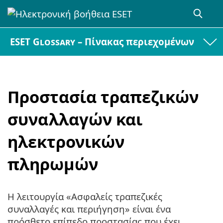
ESET Glossary – Πίνακας περιεχομένων
Προστασία τραπεζικών
συναλλαγών και
ηλεκτρονικών
πληρωμών
Η λειτουργία «Ασφαλείς τραπεζικές
συναλλαγές και περιήγηση» είναι ένα
πρόσθετο επίπεδο προστασίας που έχει