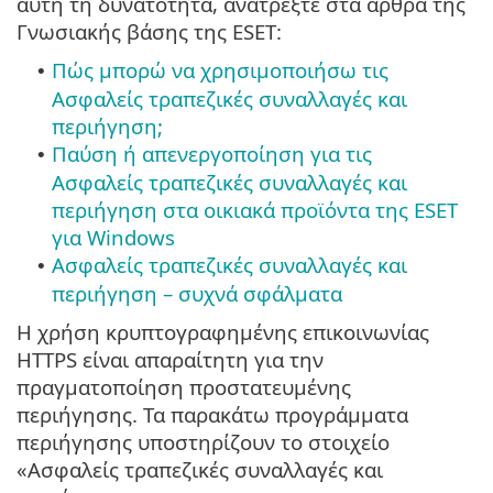
αυτή τη δυνατότητα, ανατρέξτε στα άρθρα της
Γνωσιακής βάσης της ESET:
Πώς μπορώ να χρησιμοποιήσω τις
•
Ασφαλείς τραπεζικές συναλλαγές και
περιήγηση;
Παύση ή απενεργοποίηση για τις
•
Ασφαλείς τραπεζικές συναλλαγές και
περιήγηση στα οικιακά προϊόντα της ESET
για Windows
Ασφαλείς τραπεζικές συναλλαγές και
•
περιήγηση – συχνά σφάλματα
Η χρήση κρυπτογραφημένης επικοινωνίας
HTTPS είναι απαραίτητη για την
πραγματοποίηση προστατευμένης
περιήγησης. Τα παρακάτω προγράμματα
περιήγησης υποστηρίζουν το στοιχείο
«Ασφαλείς τραπεζικές συναλλαγές και