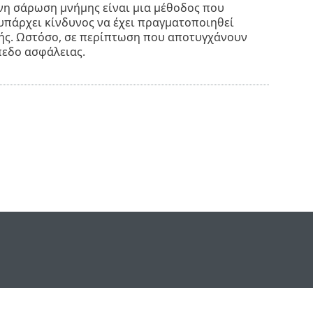
νη σάρωση μνήμης είναι μια μέθοδος που
 υπάρχει κίνδυνος να έχει πραγματοποιηθεί
λής. Ωστόσο, σε περίπτωση που αποτυγχάνουν
πεδο ασφάλειας.
e