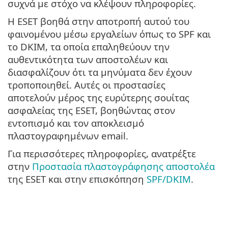
συχνά με στόχο να κλέψουν πληροφορίες.
Η ESET βοηθά στην αποτροπή αυτού του
φαινομένου μέσω εργαλείων όπως το SPF και
το DKIM, τα οποία επαληθεύουν την
αυθεντικότητα των αποστολέων και
διασφαλίζουν ότι τα μηνύματα δεν έχουν
τροποποιηθεί. Αυτές οι προστασίες
αποτελούν μέρος της ευρύτερης σουίτας
ασφαλείας της ESET, βοηθώντας στον
εντοπισμό και τον αποκλεισμό
πλαστογραφημένων email.
Για περισσότερες πληροφορίες, ανατρέξτε
στην
Προστασία πλαστογράφησης αποστολέα
της ESET και στην επισκόπηση
SPF/DKIM
.