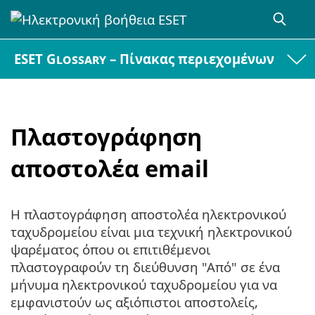
ESET Glossary – Πίνακας περιεχομένων
Πλαστογράφηση
αποστολέα email
Η πλαστογράφηση αποστολέα ηλεκτρονικού
ταχυδρομείου είναι μια τεχνική ηλεκτρονικού
ψαρέματος όπου οι επιτιθέμενοι
πλαστογραφούν τη διεύθυνση "Από" σε ένα
μήνυμα ηλεκτρονικού ταχυδρομείου για να
εμφανιστούν ως αξιόπιστοι αποστολείς,