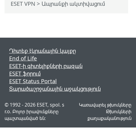
ESET VPN
> Ապրանքի ակտիվացում
Դիտեք էկրանային կայքը
End of Life
ESET-ի գիտելիքների բազան
ESET ֆորում
ESET Status Portal
Տարածաշրջանային աջակցություն
© 1992 - 2026 ESET, spol. s
Կառավարել թխուկները
r.o. Բոլոր իրավունքները
Թխուկների
պաշտպանված են։
քաղաքականություն