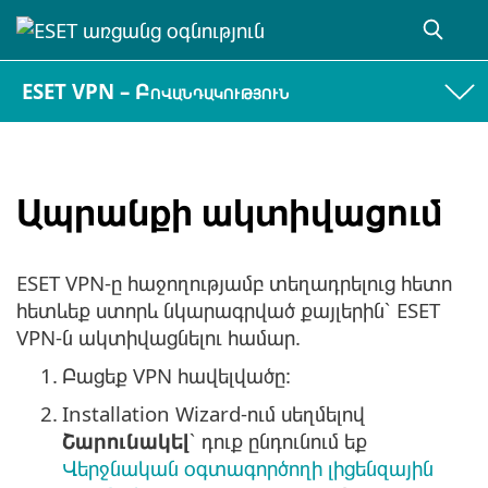
ESET VPN – Բովանդակություն
Ապրանքի ակտիվացում
ESET VPN-ը հաջողությամբ տեղադրելուց հետո
հետևեք ստորև նկարագրված քայլերին՝ ESET
VPN-ն ակտիվացնելու համար.
1.
Բացեք VPN հավելվածը:
2.
Installation Wizard-ում սեղմելով
Շարունակել
՝ դուք ընդունում եք
Վերջնական օգտագործողի լիցենզային