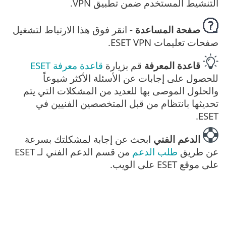
التنشيط المستخدم ضمن تطبيق VPN.
صفحة المساعدة
- انقر فوق هذا الارتباط لتشغيل
صفحات تعليمات ESET VPN.
قاعدة المعرفة
قم بزيارة
قاعدة معرفة ESET
للحصول على إجابات عن الأسئلة الأكثر شيوعاً
والحلول الموصى بها للعديد من المشكلات التي يتم
تحديثها بانتظام من قبل المتخصصين الفنيين في
ESET.
الدعم الفني
ابحث عن إجابة لمشكلتك بسرعة
عن طريق
طلب الدعم
من قسم الدعم الفني لـ ESET
على موقع ESET على الويب.