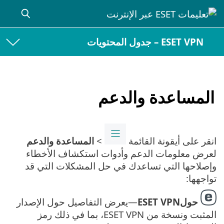
ESET VPN – جدول المحتويات
المساعدة والدعم
انقر على أيقونة القائمة
>
المساعدة والدعم
لعرض معلومات الدعم وأدوات استكشاف الأخطاء
وإصلاحها التي تساعدك في حل المشكلات التي قد
تواجهها:
حولESET VPN
—يعرض التفاصيل حول الإصدار
المثبت ونسخة من ESET VPN، بما في ذلك رمز