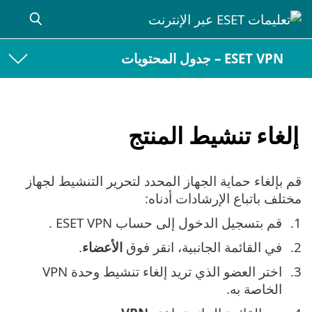
ESET VPN – جدول المحتويات
إلغاء تنشيط المنتج
قم بإلغاء حماية الجهاز المحدد لتحرير التنشيط لجهاز
مختلف باتباع الإرشادات أدناه:
قم بتسجيل الدخول إلى حساب ESET VPN .
في القائمة الجانبية، انقر فوق
الأعضاء
.
اختر العضو الذي تريد إلغاء تنشيط وحدة VPN
الخاصة به.