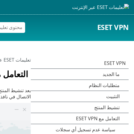
ESET VPN
تعليمات ESET عبر الإنترنت
التعامل مع VPN
بعد تنشيط المن
الاتصال في نافذة