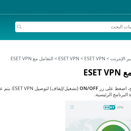
>
ESET VPN
>
ESET VPN
> التعامل مع ESET VPN
ESET 
تج، اضغط على زر
ON/OFF
 البرنامج الرئيسية.