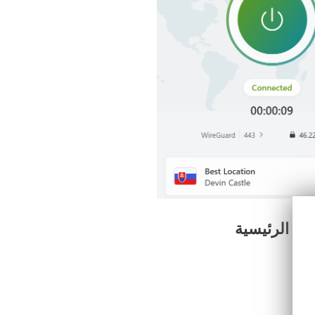
ئمة الرئيسية
دعم