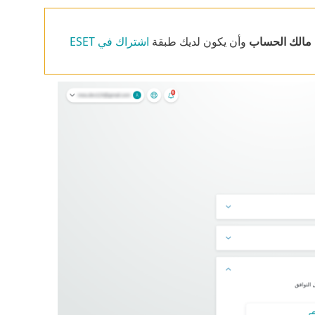
مالك الحساب
وأن يكون لديك طبقة
اشتراك في ESET