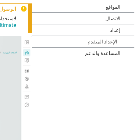
الوصول إلى شبك
لاستخدا
ecurity Ultimate