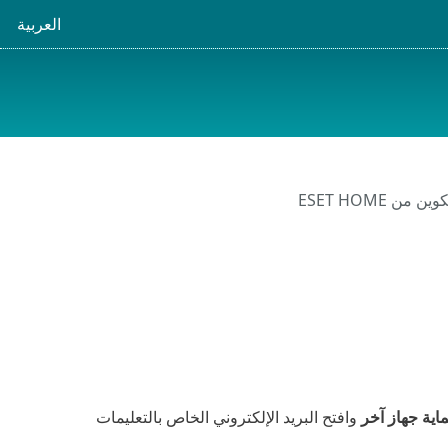
العربية
من ESET HOME
اية جهاز آخر
وافتح البريد الإلكتروني الخاص بالتعليمات