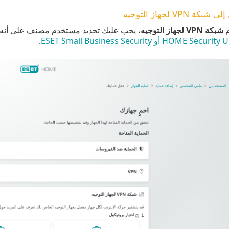
ة VPN لجهاز التوجيه
م
شبكة VPN لجهاز التوجيه
، يجب عليك تحديد مستخدم مصنف على أنه
HOME S أو ESET Small Business Security
.