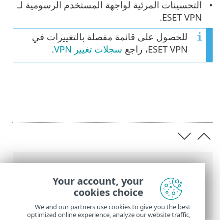
التحسينات المرئية لواجهة المستخدم الرسومية لـ
ESET VPN.
للحصول على قائمة مفصلة بالتغييرات في
ESET VPN، راجع
سجلات تغيير VPN
.
عناصر التنقل التفصيلي
Your account, your
تعليمات ESET عبر الإنترنت
>
ESET VPN
>
ESET
cookies choice
VPN
> ما الجديد
We and our partners use cookies to give you the best
optimized online experience, analyze our website traffic,