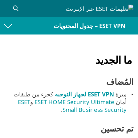
ESET VPN – جدول المحتويات
ما الجديد
المُضاف
ميزة
ESET VPN لجهاز التوجيه
كجزء من طبقات
أمان
ESET HOME Security Ultimate
و
ESET
.
Small Business Security
تم تحسين