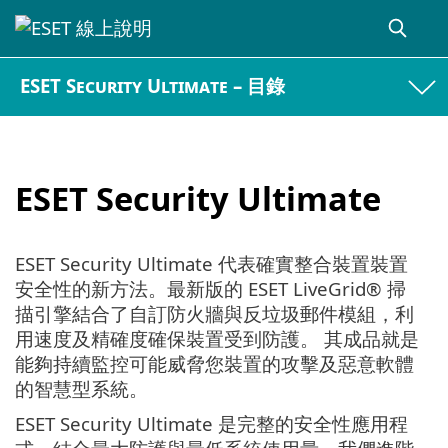
ESET Security Ultimate – 目錄
ESET Security Ultimate
ESET Security Ultimate 代表確實整合裝置裝置
安全性的新方法。最新版的 ESET LiveGrid® 掃
描引擎結合了自訂防火牆與反垃圾郵件模組，利
用速度及精確度確保裝置受到防護。 其成品就是
能夠持續監控可能威脅您裝置的攻擊及惡意軟體
的智慧型系統。
ESET Security Ultimate 是完整的安全性應用程