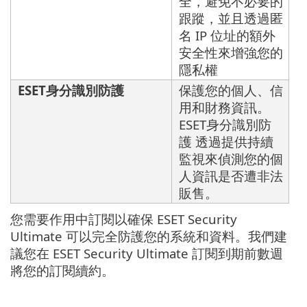
全，避免不必要的
跟蹤，並且透過匿
名 IP 位址的額外
安全性來增強您的
隱私權
ESET身分識別防護
保護您的個人、信
用和財務資訊。
ESET身分識別防
護 透過提供持續
監視來偵測您的個
人資訊是否遭非法
販售。
您需要作用中訂閱以確保 ESET Security
Ultimate 可以完全防護您的系統和資料。我們建
議您在 ESET Security Ultimate 訂閱到期前數週
將您的訂閱續約。