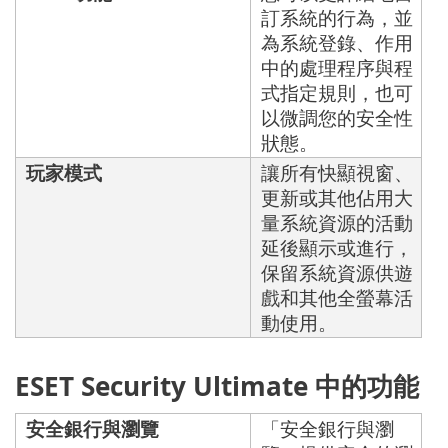
訂系統的行為，並
為系統登錄、作用
中的處理程序與程
式指定規則，也可
以微調您的安全性
狀態。
玩家模式
讓所有快顯視窗、
更新或其他佔用大
量系統資源的活動
延後顯示或進行，
保留系統資源供遊
戲和其他全螢幕活
動使用。
ESET Security Ultimate 中的功能
安全銀行與瀏覽
「安全銀行與瀏