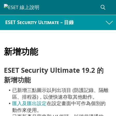
ESET Security Ultimate – 目錄
新增功能
ESET Security Ultimate 19.2 的
新增功能
已新增三點圖示以列出項目 (防護記錄、隔離
•
區、排程器)，以便快速存取其他動作。
匯入及匯出設定
在設定畫面中可作為個別的
•
動作來使用。