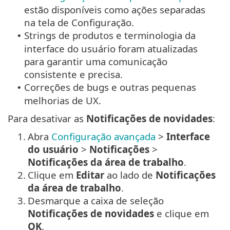
estão disponíveis como ações separadas
na tela de Configuração.
Strings de produtos e terminologia da
•
interface do usuário foram atualizadas
para garantir uma comunicação
consistente e precisa.
Correções de bugs e outras pequenas
•
melhorias de UX.
Para desativar as
Notificações de novidades
:
1.
Abra
Configuração avançada
>
Interface
do usuário
>
Notificações
>
Notificações da área de trabalho
.
2.
Clique em
Editar
ao lado de
Notificações
da área de trabalho
.
3.
Desmarque a caixa de seleção
Notificações de novidades
e clique em
OK
.