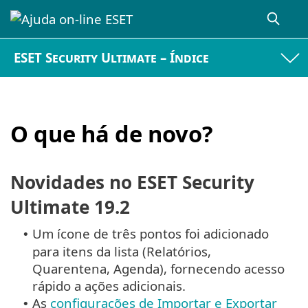
ESET Security Ultimate – Índice
O que há de novo?
Novidades no ESET Security
Ultimate 19.2
Um ícone de três pontos foi adicionado
•
para itens da lista (Relatórios,
Quarentena, Agenda), fornecendo acesso
rápido a ações adicionais.
As
configurações de Importar e Exportar
•