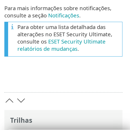
Para mais informações sobre notificações,
consulte a seção
Notificações
.
Para obter uma lista detalhada das
alterações no ESET Security Ultimate,
consulte os
ESET Security Ultimate
relatórios de mudanças
.
Trilhas