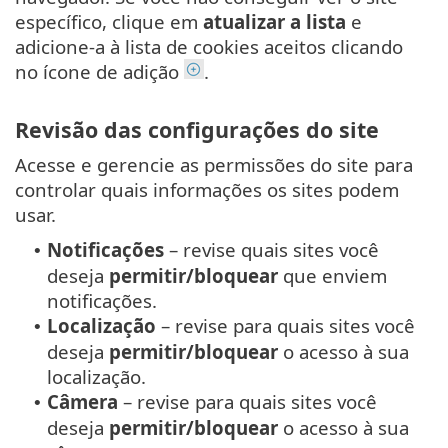
específico, clique em
atualizar a lista
e
adicione-a à lista de cookies aceitos clicando
no ícone de adição
.
Revisão das configurações do site
Acesse e gerencie as permissões do site para
controlar quais informações os sites podem
usar.
Notificações
– revise quais sites você
•
deseja
permitir/bloquear
que enviem
notificações.
Localização
– revise para quais sites você
•
deseja
permitir/bloquear
o acesso à sua
localização.
Câmera
– revise para quais sites você
•
deseja
permitir/bloquear
o acesso à sua