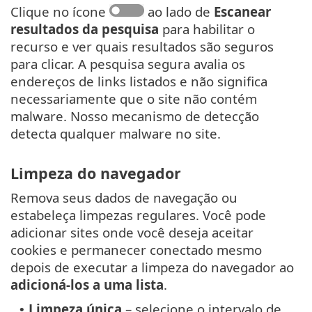
Clique no ícone
ao lado de
Escanear
resultados da pesquisa
para habilitar o
recurso e ver quais resultados são seguros
para clicar. A pesquisa segura avalia os
endereços de links listados e não significa
necessariamente que o site não contém
malware. Nosso mecanismo de detecção
detecta qualquer malware no site.
Limpeza do navegador
Remova seus dados de navegação ou
estabeleça limpezas regulares. Você pode
adicionar sites onde você deseja aceitar
cookies e permanecer conectado mesmo
depois de executar a limpeza do navegador ao
adicioná-los a uma lista
.
Limpeza única
– selecione o intervalo de
•