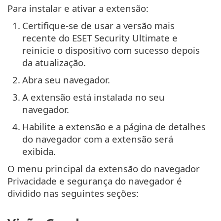
Para instalar e ativar a extensão:
1.
Certifique-se de usar a versão mais
recente do ESET Security Ultimate e
reinicie o dispositivo com sucesso depois
da atualização.
2.
Abra seu navegador.
3.
A extensão está instalada no seu
navegador.
4.
Habilite a extensão e a página de detalhes
do navegador com a extensão será
exibida.
O menu principal da extensão do navegador
Privacidade e segurança do navegador é
dividido nas seguintes seções: