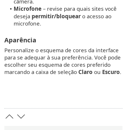
câmera.
Microfone
– revise para quais sites você
•
deseja
permitir/bloquear
o acesso ao
microfone.
Aparência
Personalize o esquema de cores da interface
para se adequar à sua preferência. Você pode
escolher seu esquema de cores preferido
marcando a caixa de seleção
Claro
ou
Escuro
.