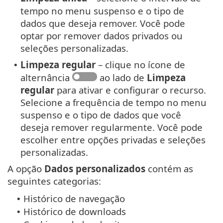
tempo no menu suspenso e o tipo de
dados que deseja remover. Você pode
optar por remover dados privados ou
seleções personalizadas.
Limpeza regular
– clique no ícone de
•
alternância
ao lado de
Limpeza
regular
para ativar e configurar o recurso.
Selecione a frequência de tempo no menu
suspenso e o tipo de dados que você
deseja remover regularmente. Você pode
escolher entre opções privadas e seleções
personalizadas.
A opção
Dados personalizados
contém as
seguintes categorias:
Histórico de navegação
•
Histórico de downloads
•