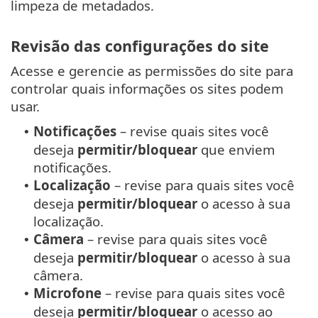
limpeza de metadados.
Revisão das configurações do site
Acesse e gerencie as permissões do site para
controlar quais informações os sites podem
usar.
Notificações
– revise quais sites você
•
deseja
permitir/bloquear
que enviem
notificações.
Localização
– revise para quais sites você
•
deseja
permitir/bloquear
o acesso à sua
localização.
Câmera
– revise para quais sites você
•
deseja
permitir/bloquear
o acesso à sua
câmera.
Microfone
– revise para quais sites você
•
deseja
permitir/bloquear
o acesso ao