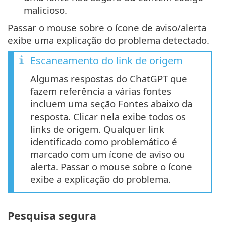
malicioso.
Passar o mouse sobre o ícone de aviso/alerta
exibe uma explicação do problema detectado.
Escaneamento do link de origem
Algumas respostas do ChatGPT que
fazem referência a várias fontes
incluem uma seção Fontes abaixo da
resposta. Clicar nela exibe todos os
links de origem. Qualquer link
identificado como problemático é
marcado com um ícone de aviso ou
alerta. Passar o mouse sobre o ícone
exibe a explicação do problema.
Pesquisa segura