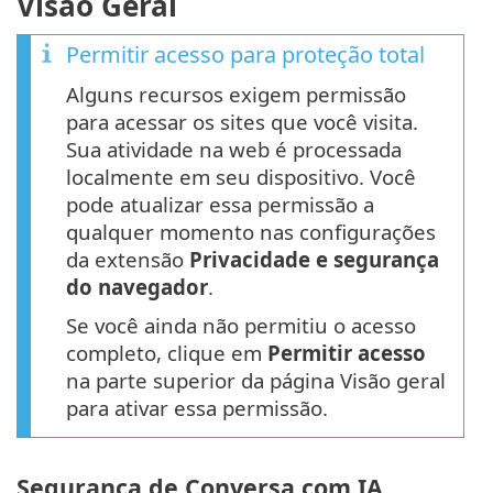
Visão Geral
Permitir acesso para proteção total
Alguns recursos exigem permissão
para acessar os sites que você visita.
Sua atividade na web é processada
localmente em seu dispositivo. Você
pode atualizar essa permissão a
qualquer momento nas configurações
da extensão
Privacidade e segurança
do navegador
.
Se você ainda não permitiu o acesso
completo, clique em
Permitir acesso
na parte superior da página Visão geral
para ativar essa permissão.
Segurança de Conversa com IA