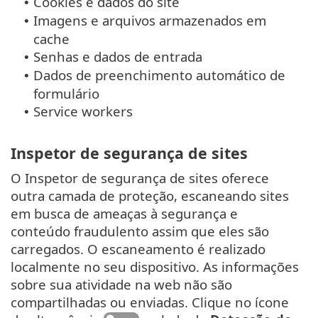
Cookies e dados do site
•
Imagens e arquivos armazenados em
•
cache
Senhas e dados de entrada
•
Dados de preenchimento automático de
•
formulário
Service workers
•
Inspetor de segurança de sites
O Inspetor de segurança de sites oferece
outra camada de proteção, escaneando sites
em busca de ameaças à segurança e
conteúdo fraudulento assim que eles são
carregados. O escaneamento é realizado
localmente no seu dispositivo. As informações
sobre sua atividade na web não são
compartilhadas ou enviadas. Clique no ícone