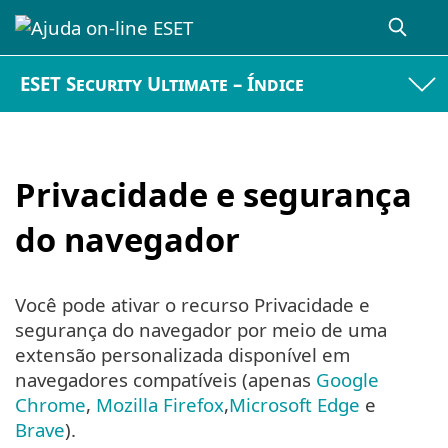
ESET Security Ultimate – Índice
Privacidade e segurança
do navegador
Você pode ativar o recurso Privacidade e
segurança do navegador por meio de uma
extensão personalizada disponível em
navegadores compatíveis (apenas
Google
Chrome
,
Mozilla Firefox
,
Microsoft Edge
e
Brave
).