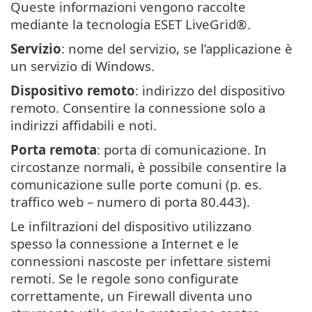
Queste informazioni vengono raccolte
mediante la tecnologia ESET LiveGrid®.
Servizio
: nome del servizio, se l’applicazione è
un servizio di Windows.
Dispositivo remoto
: indirizzo del dispositivo
remoto. Consentire la connessione solo a
indirizzi affidabili e noti.
Porta remota
: porta di comunicazione. In
circostanze normali, è possibile consentire la
comunicazione sulle porte comuni (p. es.
traffico web – numero di porta 80.443).
Le infiltrazioni del dispositivo utilizzano
spesso la connessione a Internet e le
connessioni nascoste per infettare sistemi
remoti. Se le regole sono configurate
correttamente, un Firewall diventa uno