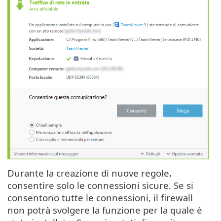
Durante la creazione di nuove regole,
consentire solo le connessioni sicure. Se si
consentono tutte le connessioni, il firewall
non potrà svolgere la funzione per la quale è