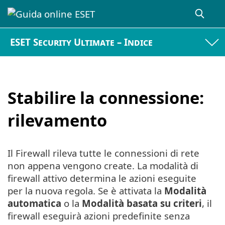
ESET Security Ultimate – Indice
Stabilire la connessione:
rilevamento
Il Firewall rileva tutte le connessioni di rete
non appena vengono create. La modalità di
firewall attivo determina le azioni eseguite
per la nuova regola. Se è attivata la
Modalità
automatica
o la
Modalità basata su criteri
, il
firewall eseguirà azioni predefinite senza