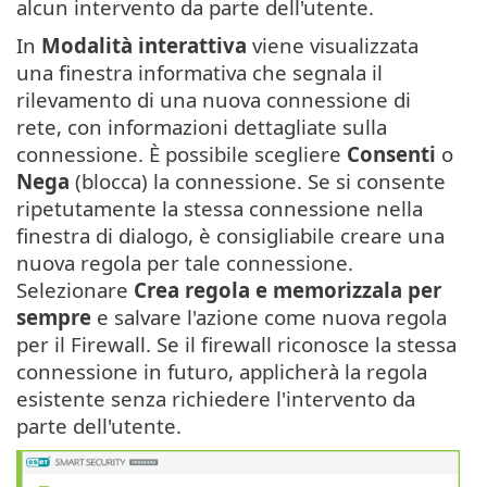
alcun intervento da parte dell'utente.
In
Modalità interattiva
viene visualizzata
una finestra informativa che segnala il
rilevamento di una nuova connessione di
rete, con informazioni dettagliate sulla
connessione. È possibile scegliere
Consenti
o
Nega
(blocca) la connessione. Se si consente
ripetutamente la stessa connessione nella
finestra di dialogo, è consigliabile creare una
nuova regola per tale connessione.
Selezionare
Crea regola e memorizzala per
sempre
e salvare l'azione come nuova regola
per il Firewall. Se il firewall riconosce la stessa
connessione in futuro, applicherà la regola
esistente senza richiedere l'intervento da
parte dell'utente.