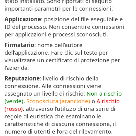
stato installato. Sono riportati di seguito
importanti parametri per le connessioni:
Applicazione
: posizione del file eseguibile e
ID del processo. Non consentire connessioni
per applicazioni e processi sconosciuti.
Firmatario
: nome dell’autore
dell’applicazione. Fare clic sul testo per
visualizzare un certificato di protezione per
l’azienda.
Reputazione
: livello di rischio della
connessione. Alle connessioni viene
assegnato un livello di rischio:
Non a rischio
(verde)
,
Sconosciuta (arancione)
o
A rischio
(rosso)
, attraverso l’utilizzo di una serie di
regole di euristica che esaminano le
caratteristiche di ciascuna connessione, il
numero di utenti e l’ora del rilevamento.