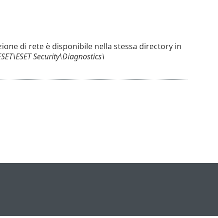
ione di rete è disponibile nella stessa directory in
ET\ESET Security\Diagnostics\