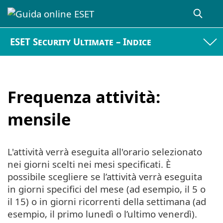
ESET Security Ultimate – Indice
Frequenza attività:
mensile
L'attività verrà eseguita all'orario selezionato
nei giorni scelti nei mesi specificati. È
possibile scegliere se l’attività verrà eseguita
in giorni specifici del mese (ad esempio, il 5 o
il 15) o in giorni ricorrenti della settimana (ad
esempio, il primo lunedì o l’ultimo venerdì).