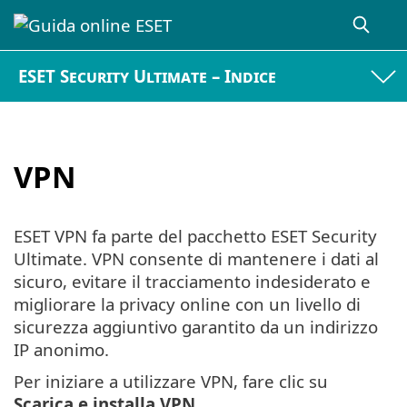
ESET Security Ultimate – Indice
VPN
ESET VPN fa parte del pacchetto ESET Security
Ultimate. VPN consente di mantenere i dati al
sicuro, evitare il tracciamento indesiderato e
migliorare la privacy online con un livello di
sicurezza aggiuntivo garantito da un indirizzo
IP anonimo.
Per iniziare a utilizzare VPN, fare clic su
Scarica e installa VPN
.