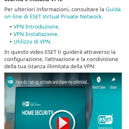
Per ulteriori informazioni, consultare la
Guida
on-line di ESET Virtual Private Network
.
VPN Introduzione
.
•
VPN Installazione
.
•
Utilizzo di VPN
.
•
In questo video ESET ti guiderà attraverso la
configurazione, l’attivazione e la condivisione
della tua istanza illimitata della VPN: