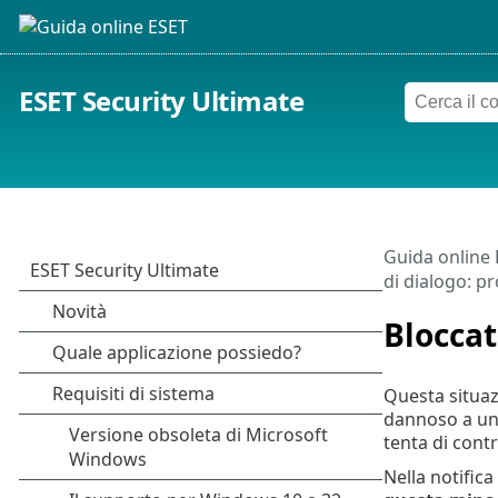
ESET Security Ultimate
Guida online
di dialogo: pr
Bloccat
Questa situazi
dannoso a un 
tenta di contr
Nella notifica