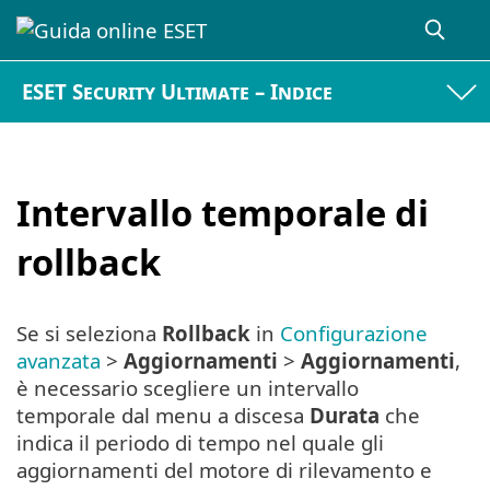
ESET Security Ultimate – Indice
Intervallo temporale di
rollback
Se si seleziona
Rollback
in
Configurazione
avanzata
>
Aggiornamenti
>
Aggiornamenti
,
è necessario scegliere un intervallo
temporale dal menu a discesa
Durata
che
indica il periodo di tempo nel quale gli
aggiornamenti del motore di rilevamento e