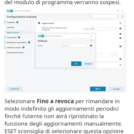
del modulo di programma verranno sospesi.
Selezionare
Fino a revoca
per rimandare in
modo indefinito gli aggiornamenti periodici
finché l’utente non avrà ripristinato la
funzione degli aggiornamenti manualmente.
ESET sconsiglia di selezionare questa opzione