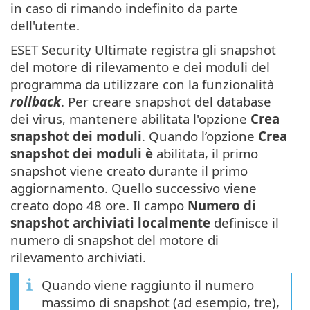
in caso di rimando indefinito da parte
dell'utente.
ESET Security Ultimate registra gli snapshot
del motore di rilevamento e dei moduli del
programma da utilizzare con la funzionalità
rollback
. Per creare snapshot del database
dei virus, mantenere abilitata l'opzione
Crea
snapshot dei moduli
. Quando l’opzione
Crea
snapshot dei moduli è
abilitata, il primo
snapshot viene creato durante il primo
aggiornamento. Quello successivo viene
creato dopo 48 ore. Il campo
Numero di
snapshot archiviati localmente
definisce il
numero di snapshot del motore di
rilevamento archiviati.
Quando viene raggiunto il numero
massimo di snapshot (ad esempio, tre),