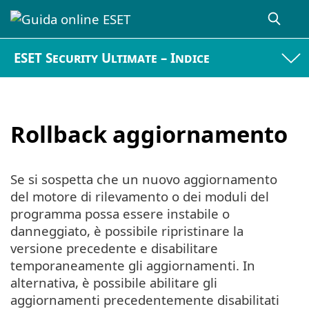
ESET Security Ultimate – Indice
Rollback aggiornamento
Se si sospetta che un nuovo aggiornamento
del motore di rilevamento o dei moduli del
programma possa essere instabile o
danneggiato, è possibile ripristinare la
versione precedente e disabilitare
temporaneamente gli aggiornamenti. In
alternativa, è possibile abilitare gli
aggiornamenti precedentemente disabilitati