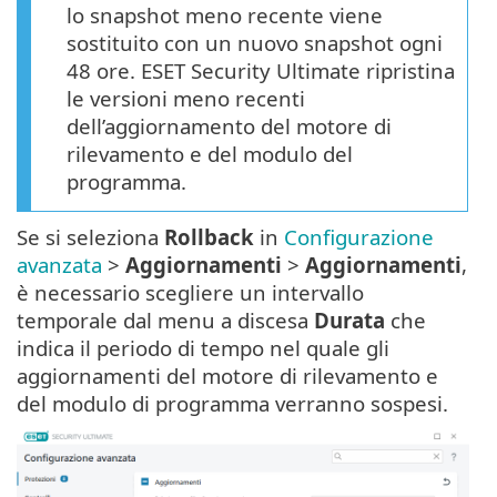
lo snapshot meno recente viene
sostituito con un nuovo snapshot ogni
48 ore. ESET Security Ultimate ripristina
le versioni meno recenti
dell’aggiornamento del motore di
rilevamento e del modulo del
programma.
Se si seleziona
Rollback
in
Configurazione
avanzata
>
Aggiornamenti
>
Aggiornamenti
,
è necessario scegliere un intervallo
temporale dal menu a discesa
Durata
che
indica il periodo di tempo nel quale gli
aggiornamenti del motore di rilevamento e
del modulo di programma verranno sospesi.