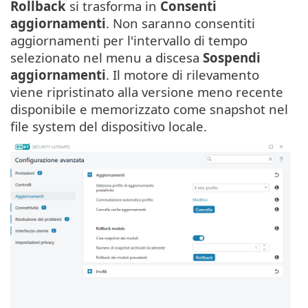
Rollback
si trasforma in
Consenti
aggiornamenti
. Non saranno consentiti
aggiornamenti per l'intervallo di tempo
selezionato nel menu a discesa
Sospendi
aggiornamenti
. Il motore di rilevamento
viene ripristinato alla versione meno recente
disponibile e memorizzato come snapshot nel
file system del dispositivo locale.