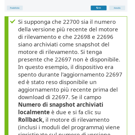
Si supponga che 22700 sia il numero
della versione più recente del motore
di rilevamento e che 22698 e 22696
siano archiviati come snapshot del
motore di rilevamento. Si tenga
presente che 22697 non è disponibile.
In questo esempio, il dispositivo era
spento durante l'aggiornamento 22697
ed è stato reso disponibile un
aggiornamento più recente prima del
download di 22697. Se il campo
Numero di snapshot archiviati
localmente
è due e si fa clic su
Rollback,
il motore di rilevamento
(inclusi i moduli del programma) viene
ripristinato sul numero di versione