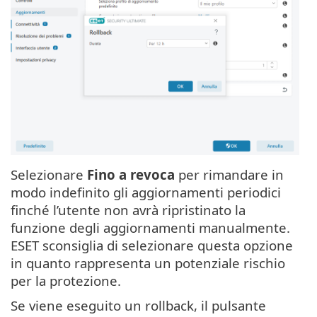
Selezionare
Fino a revoca
per rimandare in
modo indefinito gli aggiornamenti periodici
finché l’utente non avrà ripristinato la
funzione degli aggiornamenti manualmente.
ESET sconsiglia di selezionare questa opzione
in quanto rappresenta un potenziale rischio
per la protezione.
Se viene eseguito un rollback, il pulsante