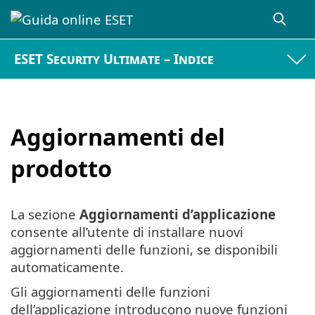
ESET Security Ultimate – Indice
Aggiornamenti del
prodotto
La sezione
Aggiornamenti d’applicazione
consente all’utente di installare nuovi
aggiornamenti delle funzioni, se disponibili
automaticamente.
Gli aggiornamenti delle funzioni
dell’applicazione introducono nuove funzioni