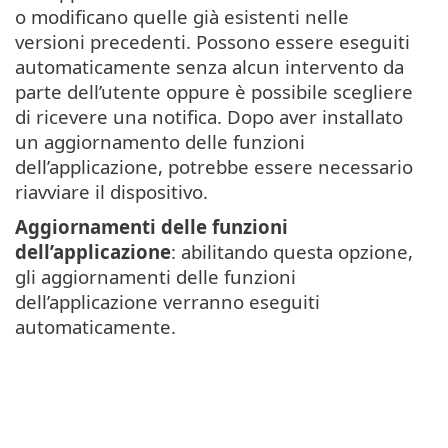
o modificano quelle già esistenti nelle
versioni precedenti. Possono essere eseguiti
automaticamente senza alcun intervento da
parte dell’utente oppure è possibile scegliere
di ricevere una notifica. Dopo aver installato
un aggiornamento delle funzioni
dell’applicazione, potrebbe essere necessario
riavviare il dispositivo.
Aggiornamenti delle funzioni
dell’applicazione
: abilitando questa opzione,
gli aggiornamenti delle funzioni
dell’applicazione verranno eseguiti
automaticamente.