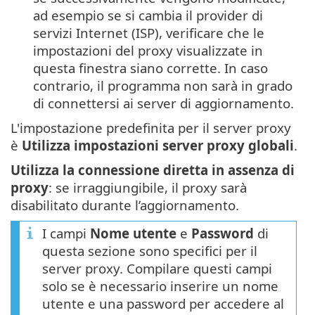
ad esempio se si cambia il provider di
servizi Internet (ISP), verificare che le
impostazioni del proxy visualizzate in
questa finestra siano corrette. In caso
contrario, il programma non sarà in grado
di connettersi ai server di aggiornamento.
L'impostazione predefinita per il server proxy
è
Utilizza impostazioni server proxy globali
.
Utilizza la connessione diretta in assenza di
proxy
: se irraggiungibile, il proxy sarà
disabilitato durante l’aggiornamento.
I campi
Nome utente
e
Password
di
questa sezione sono specifici per il
server proxy. Compilare questi campi
solo se è necessario inserire un nome
utente e una password per accedere al