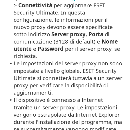
>
Connettività
per aggiornare ESET
Security Ultimate. In questa
configurazione, le informazioni per il
nuovo proxy devono essere specificate
sotto indirizzo
Server proxy
,
Porta
di
comunicazione (3128 di default) e
Nome
utente
e
Password
per il server proxy, se
richiesta.
Le impostazioni del server proxy non sono
•
impostate a livello globale. ESET Security
Ultimate si connetterà tuttavia a un server
proxy per verificare la disponibilità di
aggiornamenti.
Il dispositivo è connesso a Internet
•
tramite un server proxy. Le impostazioni
vengono estrapolate da Internet Explorer
durante l'installazione del programma, ma
se successivamente vengono modificate,