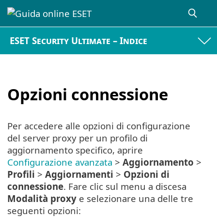
ESET Security Ultimate – Indice
Opzioni connessione
Per accedere alle opzioni di configurazione
del server proxy per un profilo di
aggiornamento specifico, aprire
Configurazione avanzata
>
Aggiornamento
>
Profili
>
Aggiornamenti
>
Opzioni di
connessione
. Fare clic sul menu a discesa
Modalità proxy
e selezionare una delle tre
seguenti opzioni: