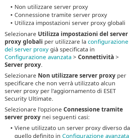
Non utilizzare server proxy
•
Connessione tramite server proxy
•
Utilizza impostazioni server proxy globali
•
Selezionare
Utilizza impostazioni del server
proxy globali
per utilizzare la
configurazione
del server proxy
già specificata in
Configurazione avanzata
>
Connettività
>
Server proxy
.
Selezionare
Non utilizzare server proxy
per
specificare che non verrà utilizzato alcun
server proxy per l'aggiornamento di ESET
Security Ultimate.
Selezionare l'opzione
Connessione tramite
server proxy
nei seguenti casi:
Viene utilizzato un server proxy diverso da
•
quello definito in
Configurazione avanzata