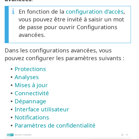
En fonction de la
configuration d'accès
,
vous pouvez être invité à saisir un mot
de passe pour ouvrir Configurations
avancées.
Dans les configurations avancées, vous
pouvez configurer les paramètres suivants :
Protections
•
Analyses
•
Mises à jour
•
Connectivité
•
Dépannage
•
Interface utilisateur
•
Notifications
•
Paramètres de confidentialité
•