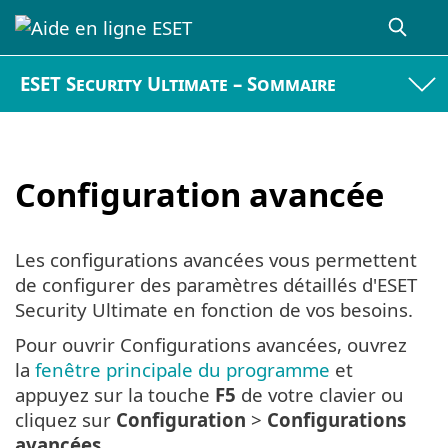
ESET Security Ultimate – Sommaire
Configuration avancée
Les configurations avancées vous permettent
de configurer des paramètres détaillés d'ESET
Security Ultimate en fonction de vos besoins.
Pour ouvrir Configurations avancées, ouvrez
la
fenêtre principale du programme
et
appuyez sur la touche
F5
de votre clavier ou
cliquez sur
Configuration
>
Configurations
avancées
.