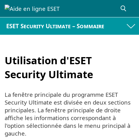
ESET Security Ultimate – Sommaire
Utilisation d'ESET
Security Ultimate
La fenêtre principale du programme ESET
Security Ultimate est divisée en deux sections
principales. La fenêtre principale de droite
affiche les informations correspondant à
l'option sélectionnée dans le menu principal à
gauche.