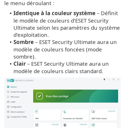
le menu déroulant :
Identique à la couleur système
– Définit
•
le modèle de couleurs d'ESET Security
Ultimate selon les paramètres du système
d'exploitation.
Sombre
– ESET Security Ultimate aura un
•
modèle de couleurs foncées (mode
sombre).
Clair
– ESET Security Ultimate aura un
•
modèle de couleurs clairs standard.