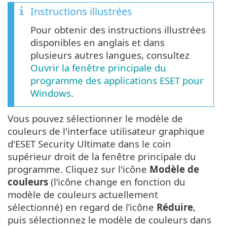
Instructions illustrées
Pour obtenir des instructions illustrées
disponibles en anglais et dans
plusieurs autres langues, consultez
Ouvrir la fenêtre principale du
programme des applications ESET pour
Windows
.
Vous pouvez sélectionner le modèle de
couleurs de l'interface utilisateur graphique
d'ESET Security Ultimate dans le coin
supérieur droit de la fenêtre principale du
programme. Cliquez sur l'icône
Modèle de
couleurs
(l’icône change en fonction du
modèle de couleurs actuellement
sélectionné) en regard de l’icône
Réduire
,
puis sélectionnez le modèle de couleurs dans