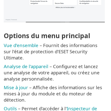
Options du menu principal
Vue d'ensemble
– Fournit des informations
sur l'état de protection d'ESET Security
Ultimate.
Analyse de l'appareil
– Configurez et lancez
une analyse de votre appareil, ou créez une
analyse personnalisée.
Mise à jour
– Affiche des informations sur les
mises à jour du module et du moteur de
détection.
Outils
– Permet d'accéder à l'
Inspecteur de