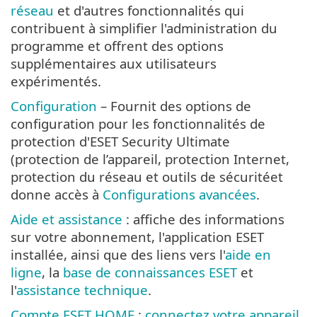
réseau
et d'autres fonctionnalités qui
contribuent à simplifier l'administration du
programme et offrent des options
supplémentaires aux utilisateurs
expérimentés.
Configuration
– Fournit des options de
configuration pour les fonctionnalités de
protection d'ESET Security Ultimate
(protection de l’appareil, protection Internet,
protection du réseau et outils de sécuritéet
donne accès à
Configurations avancées
.
Aide et assistance
: affiche des informations
sur votre abonnement, l'application ESET
installée, ainsi que des liens vers l'
aide en
ligne
, la
base de connaissances ESET
et
l'
assistance technique
.
Compte ESET HOME
:
connectez votre appareil