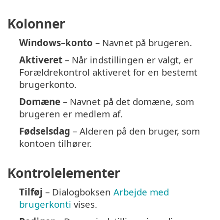
Kolonner
Windows–konto
– Navnet på brugeren.
Aktiveret
– Når indstillingen er valgt, er
Forældrekontrol aktiveret for en bestemt
brugerkonto.
Domæne
– Navnet på det domæne, som
brugeren er medlem af.
Fødselsdag
– Alderen på den bruger, som
kontoen tilhører.
Kontrolelementer
Tilføj
– Dialogboksen
Arbejde med
brugerkonti
vises.