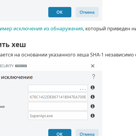
имер исключения из обнаружения
, который приведен н
ть хеш
ается на основании указанного хеша SHA-1 независимо 