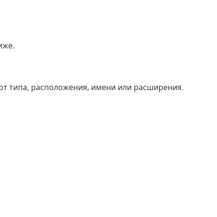
иже.
от типа, расположения, имени или расширения.