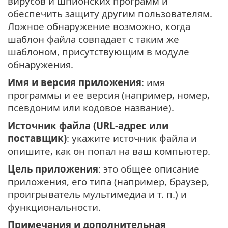
вирусов и шпионских программ и
обеспечить защиту другим пользователям.
Ложное обнаружение возможно, когда
шаблон файла совпадает с таким же
шаблоном, присутствующим в модуле
обнаружения.
Имя и версия приложения
: имя
программы и ее версия (например, номер,
псевдоним или кодовое название).
Источник файла (URL-адрес или
поставщик)
: укажите источник файла и
опишите, как он попал на ваш компьютер.
Цель приложения
: это общее описание
приложения, его типа (например, браузер,
проигрыватель мультимедиа и т. п.) и
функциональности.
Примечания и дополнительная