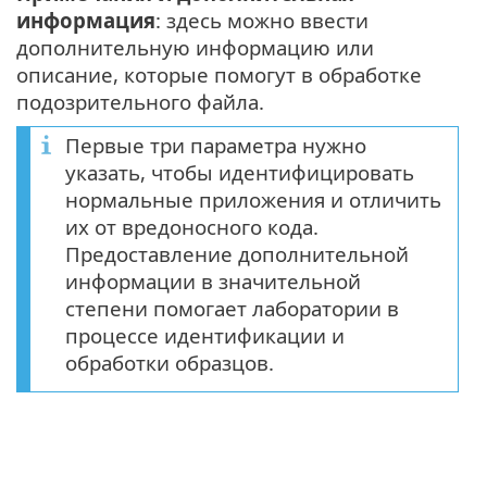
информация
: здесь можно ввести
дополнительную информацию или
описание, которые помогут в обработке
подозрительного файла.
Первые три параметра нужно
указать, чтобы идентифицировать
нормальные приложения и отличить
их от вредоносного кода.
Предоставление дополнительной
информации в значительной
степени помогает лаборатории в
процессе идентификации и
обработки образцов.