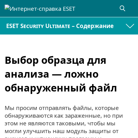
ESET Security Ultimate – Содержание
Выбор образца для
анализа — ложно
обнаруженный файл
Мы просим отправлять файлы, которые
обнаруживаются как зараженные, но при
этом не являются таковыми, чтобы мы
могли улучшить наш модуль защиты от