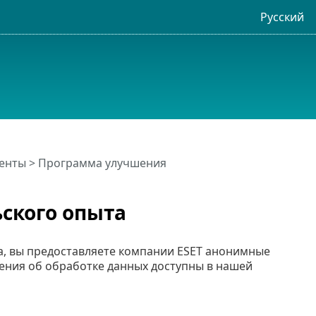
Русский
енты > Программа улучшения
ского опыта
, вы предоставляете компании ESET анонимные
ения об обработке данных доступны в нашей