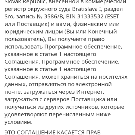
Slovak Republic, внесенной в коммерческий
регистр окружного суда Bratislava I, раздел
Sro, запись № 3586/B, BIN 31333532 (ESET
или Поставщик) и вами, физическим или
юридическим лицом (Вы или Конечный
пользователь), Вы получаете право
использовать Программное обеспечение,
указанное в статье 1 настоящего
Соглашения. Программное обеспечение,
указанное в статье 1 настоящего
Соглашения, может храниться на носителях
данных, отправляться по электронной
почте, загружаться через Интернет,
загружаться с серверов Поставщика или
получаться из других источников, которые
удовлетворяют перечисленным ниже
условиям.
ЭТО СОГЛАШЕНИЕ КАСАЕТСЯ ПРАВ