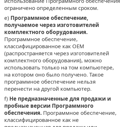
использование Программного обеспечения
ограничено определенным сроком.
e)
Программное обеспечение,
получаемое через изготовителей
комплектного оборудования.
Программное обеспечение,
классифицированное как OEM
(распространяется через изготовителей
комплектного оборудования), можно
использовать только на том компьютере,
на котором оно было получено. Такое
программное обеспечение нельзя
перенести на другой компьютер.
f)
Не предназначенные для продажи и
пробные версии Программного
обеспечения.
Программное обеспечение,
классифицированное как не
предназначенная для продажи или