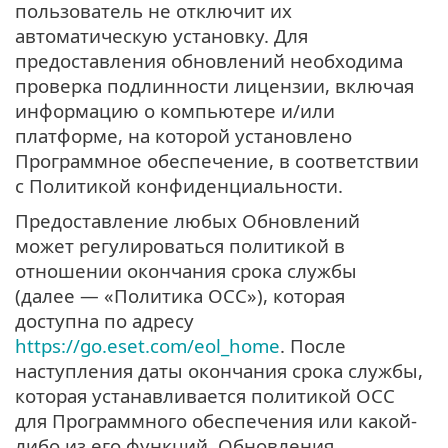
пользователь не отключит их
автоматическую установку. Для
предоставления обновлений необходима
проверка подлинности лицензии, включая
информацию о компьютере и/или
платформе, на которой установлено
Программное обеспечение, в соответствии
с Политикой конфиденциальности.
Предоставление любых Обновлений
может регулироваться политикой в
отношении окончания срока службы
(далее — «Политика ОСС»), которая
доступна по адресу
https://go.eset.com/eol_home
. После
наступления даты окончания срока службы,
которая устанавливается политикой ОСС
для Программного обеспечения или какой-
либо из его функций, Обновления