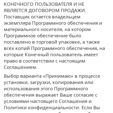
КОНЕЧНОГО ПОЛЬЗОВАТЕЛЯ И НЕ
ЯВЛЯЕТСЯ ДОГОВОРОМ ПРОДАЖИ.
Поставщик остается владельцем
экземпляра Программного обеспечения и
материального носителя, на котором
Программное обеспечение было
поставлено в торговой упаковке, а также
всех копий Программного обеспечения, на
которые Конечный пользователь имеет
право в соответствии с настоящим
Соглашением.
Выбор варианта «Принимаю» в процессе
установки, загрузки, копирования или
использования этого Программного
обеспечения выражает Ваше согласие с
условиями настоящего Соглашения и
Политики конфиденциальности. Если Вы