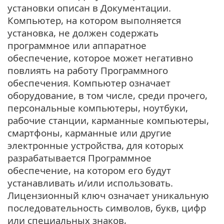
установки описан в Документации.
Компьютер, на котором выполняется
установка, не должен содержать
программное или аппаратное
обеспечение, которое может негативно
повлиять на работу Программного
обеспечения. Компьютер означает
оборудование, в том числе, среди прочего,
персональные компьютеры, ноутбуки,
рабочие станции, карманные компьютеры,
смартфоны, карманные или другие
электронные устройства, для которых
разрабатывается Программное
обеспечение, на котором его будут
устанавливать и/или использовать.
Лицензионный ключ означает уникальную
последовательность символов, букв, цифр
или специальных знаков,