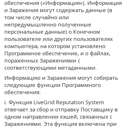
обеспечения («Информация»). Информация
и Заражения могут содержать данные (в
том числе случайно или
непредумышленно полученные
персональные данные) о Конечном
пользователе или других пользователях
компьютера, на котором установлено
Программное обеспечение, и о файлах,
пораженных Заражениями с
соответствующими метаданными.
Информацию и Заражения могут собирать
следующие функции Программного
обеспечения:
i. Функция LiveGrid Reputation System
отвечает за сбор и отправку Поставщику в
одном направлении хэшей, связанных с
Заражениями. Эта функция включена при