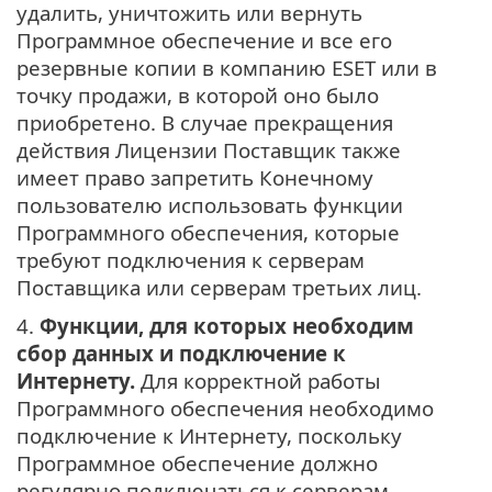
удалить, уничтожить или вернуть
Программное обеспечение и все его
резервные копии в компанию ESET или в
точку продажи, в которой оно было
приобретено. В случае прекращения
действия Лицензии Поставщик также
имеет право запретить Конечному
пользователю использовать функции
Программного обеспечения, которые
требуют подключения к серверам
Поставщика или серверам третьих лиц.
4.
Функции, для которых необходим
сбор данных и подключение к
Интернету.
Для корректной работы
Программного обеспечения необходимо
подключение к Интернету, поскольку
Программное обеспечение должно
регулярно подключаться к серверам