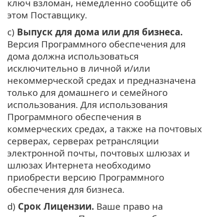
ключ взломан, немедленно сообщите об
этом Поставщику.
c)
Выпуск для дома или для бизнеса.
Версия Программного обеспечения для
дома должна использоваться
исключительно в личной и/или
некоммерческой средах и предназначена
только для домашнего и семейного
использования. Для использования
Программного обеспечения в
коммерческих средах, а также на почтовых
серверах, серверах ретрансляции
электронной почты, почтовых шлюзах и
шлюзах Интернета необходимо
приобрести версию Программного
обеспечения для бизнеса.
d)
Срок Лицензии.
Ваше право на