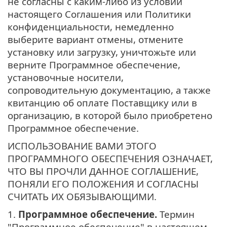
не согласны с каким-либо из условий
настоящего Соглашения или Политики
конфиденциальности, немедленно
выберите вариант отмены, отмените
установку или загрузку, уничтожьте или
верните Программное обеспечение,
установочные носители,
сопроводительную документацию, а также
квитанцию об оплате Поставщику или в
организацию, в которой было приобретено
Программное обеспечение.
ИСПОЛЬЗОВАНИЕ ВАМИ ЭТОГО
ПРОГРАММНОГО ОБЕСПЕЧЕНИЯ ОЗНАЧАЕТ,
ЧТО ВЫ ПРОЧЛИ ДАННОЕ СОГЛАШЕНИЕ,
ПОНЯЛИ ЕГО ПОЛОЖЕНИЯ И СОГЛАСНЫ
СЧИТАТЬ ИХ ОБЯЗЫВАЮЩИМИ.
1.
Программное обеспечение.
Термин
"Программное обеспечение" в настоящем