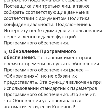
Поставщика или третьих лиц, а также
собирать соответствующие данные в
соответствии с документом Политика
конфиденциальности. Подключение к
Интернету необходимо для использования
перечисленных далее функций
Программного обеспечения.
а)
Обновление Программного
обеспечения.
Поставщик имеет право
время от времени выпускать обновления
Программного обеспечения (далее —
«Обновления»), но не обязан их
предоставлять. Эта функция включена при
использовании стандартных параметров
Программного обеспечения. Это значит,
что Обновления устанавливаются
автоматически, если Конечный