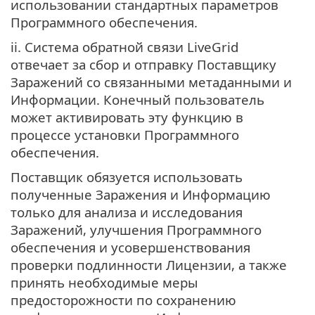
использовании стандартных параметров
Программного обеспечения.
ii. Система обратной связи LiveGrid
отвечает за сбор и отправку Поставщику
Заражений со связанными метаданными и
Информации. Конечный пользователь
может активировать эту функцию в
процессе установки Программного
обеспечения.
Поставщик обязуется использовать
полученные Заражения и Информацию
только для анализа и исследования
Заражений, улучшения Программного
обеспечения и усовершенствования
проверки подлинности Лицензии, а также
принять необходимые меры
предосторожности по сохранению