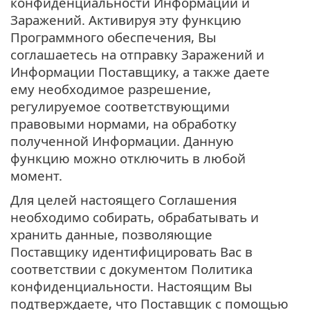
конфиденциальности Информации и
Заражений. Активируя эту функцию
Программного обеспечения, Вы
соглашаетесь на отправку Заражений и
Информации Поставщику, а также даете
ему необходимое разрешение,
регулируемое соответствующими
правовыми нормами, на обработку
полученной Информации. Данную
функцию можно отключить в любой
момент.
Для целей настоящего Соглашения
необходимо собирать, обрабатывать и
хранить данные, позволяющие
Поставщику идентифицировать Вас в
соответствии с документом Политика
конфиденциальности. Настоящим Вы
подтверждаете, что Поставщик с помощью