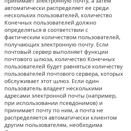
принимает электронную почту, а затем
автоматически распределяет ее среди
нескольких пользователей, количество
Конечных пользователей должно
определяться в соответствии с
фактическим количеством пользователей,
получающих электронную почту. Если
почтовый сервер выполняет функции
почтового шлюза, количество Конечных
пользователей будет равняться количеству
пользователей почтового сервера, которых
обслуживает этот шлюз. Если один
пользователь владеет несколькими
адресами электронной почты (например,
при использовании псевдонимов) и
принимает почту по ним, а почта не
распределяется автоматически клиентом
другим пользователям, необходима