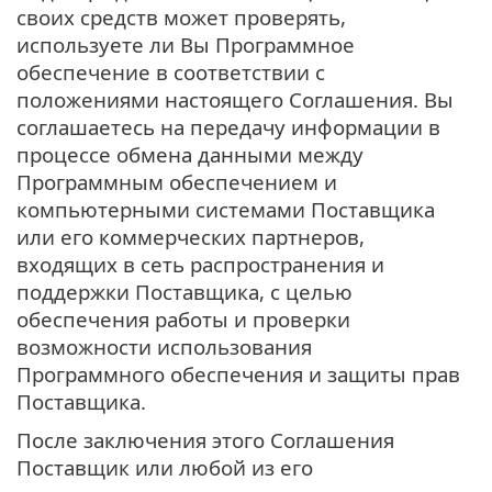
своих средств может проверять,
используете ли Вы Программное
обеспечение в соответствии с
положениями настоящего Соглашения. Вы
соглашаетесь на передачу информации в
процессе обмена данными между
Программным обеспечением и
компьютерными системами Поставщика
или его коммерческих партнеров,
входящих в сеть распространения и
поддержки Поставщика, с целью
обеспечения работы и проверки
возможности использования
Программного обеспечения и защиты прав
Поставщика.
После заключения этого Соглашения
Поставщик или любой из его