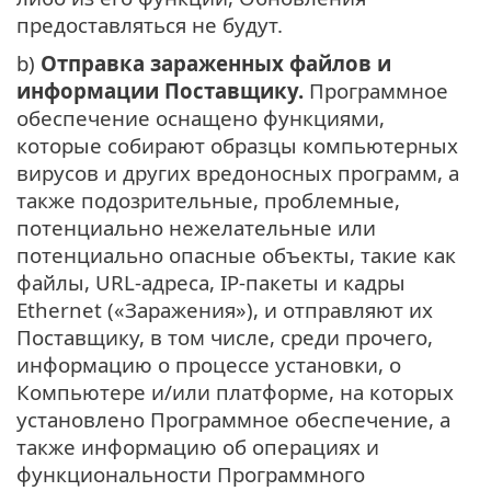
предоставляться не будут.
b)
Отправка зараженных файлов и
информации Поставщику.
Программное
обеспечение оснащено функциями,
которые собирают образцы компьютерных
вирусов и других вредоносных программ, а
также подозрительные, проблемные,
потенциально нежелательные или
потенциально опасные объекты, такие как
файлы, URL-адреса, IP-пакеты и кадры
Ethernet («Заражения»), и отправляют их
Поставщику, в том числе, среди прочего,
информацию о процессе установки, о
Компьютере и/или платформе, на которых
установлено Программное обеспечение, а
также информацию об операциях и
функциональности Программного