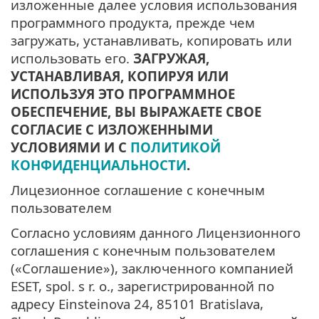
изложенные далее условия использования
программного продукта, прежде чем
загружать, устанавливать, копировать или
использовать его.
ЗАГРУЖАЯ,
УСТАНАВЛИВАЯ, КОПИРУЯ ИЛИ
ИСПОЛЬЗУЯ ЭТО ПРОГРАММНОЕ
ОБЕСПЕЧЕНИЕ, ВЫ ВЫРАЖАЕТЕ СВОЕ
СОГЛАСИЕ С ИЗЛОЖЕННЫМИ
УСЛОВИЯМИ И С
ПОЛИТИКОЙ
КОНФИДЕНЦИАЛЬНОСТИ
.
Лицезионное соглашение с конечным
пользователем
Согласно условиям данного Лицензионного
соглашения с конечным пользователем
(«Соглашение»), заключенного компанией
ESET, spol. s r. o., зарегистрированной по
адресу Einsteinova 24, 85101 Bratislava,