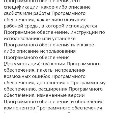
Программного обеспечения, его
спецификации, какое-либо описание
свойств или работы Программного
обеспечения, какое-либо описание
рабочей среды, в которой используется
Программное обеспечение, инструкции по
использованию или установке
Программного обеспечения или какое-
либо описание использования
Программного обеспечения
(Документация); (iv) копии Программного
обеспечения, пакеты исправления
возможных ошибок Программного
обеспечения, дополнения к Программному
обеспечению, расширения Программного
обеспечения, измененные версии
Программного обеспечения и обновления
компонентов Программного обеспечения