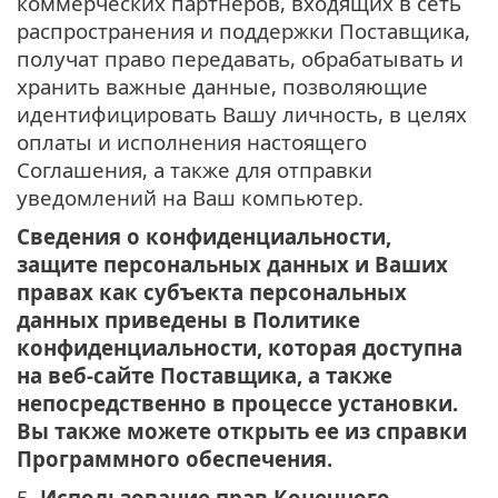
коммерческих партнеров, входящих в сеть
распространения и поддержки Поставщика,
получат право передавать, обрабатывать и
хранить важные данные, позволяющие
идентифицировать Вашу личность, в целях
оплаты и исполнения настоящего
Соглашения, а также для отправки
уведомлений на Ваш компьютер.
Сведения о конфиденциальности,
защите персональных данных и Ваших
правах как субъекта персональных
данных приведены в Политике
конфиденциальности, которая доступна
на веб-сайте Поставщика, а также
непосредственно в процессе установки.
Вы также можете открыть ее из справки
Программного обеспечения.
5.
Использование прав Конечного