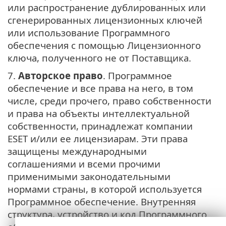
или распространение дублированных или
сгенерированных лицензионных ключей
или использование Программного
обеспечения с помощью Лицензионного
ключа, полученного не от Поставщика.
7.
Авторское право
. Программное
обеспечение и все права на него, в том
числе, среди прочего, право собственности
и права на объекты интеллектуальной
собственности, принадлежат компании
ESET и/или ее лицензиарам. Эти права
защищены международными
соглашениями и всеми прочими
применимыми законодательными
нормами страны, в которой используется
Программное обеспечение. Внутренняя
структура, устройство и код Программного