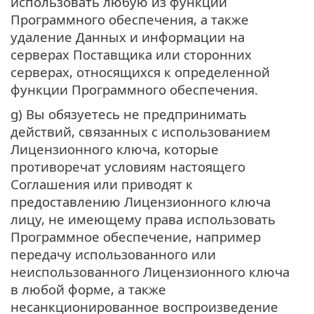
использовать любую из функций
Программного обеспечения, а также
удаление Данных и информации на
серверах Поставщика или сторонних
серверах, относящихся к определенной
функции Программного обеспечения.
g) Вы обязуетесь не предпринимать
действий, связанных с использованием
Лицензионного ключа, которые
противоречат условиям настоящего
Соглашения или приводят к
предоставлению Лицензионного ключа
лицу, не имеющему права использовать
Программное обеспечение, например
передачу использованного или
неиспользованного Лицензионного ключа
в любой форме, а также
несанкционированное воспроизведение