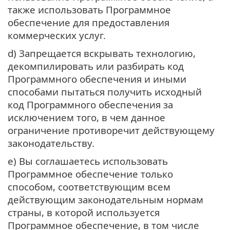
также использовать Программное
обеспечение для предоставления
коммерческих услуг.
d) Запрещается вскрывать технологию,
декомпилировать или разбирать код
Программного обеспечения и иными
способами пытаться получить исходный
код Программного обеспечения за
исключением того, в чем данное
ограничение противоречит действующему
законодательству.
e) Вы соглашаетесь использовать
Программное обеспечение только
способом, соответствующим всем
действующим законодательным нормам
страны, в которой используется
Программное обеспечение, в том числе