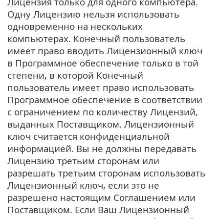
Лицензия только для одного компьютера.
Одну Лицензию нельзя использовать
одновременно на нескольких
компьютерах. Конечный пользователь
имеет право вводить Лицензионный ключ
в Программное обеспечение только в той
степени, в которой Конечный
пользователь имеет право использовать
Программное обеспечение в соответствии
с ограничением по количеству Лицензий,
выданных Поставщиком. Лицензионный
ключ считается конфиденциальной
информацией. Вы не должны передавать
Лицензию третьим сторонам или
разрешать третьим сторонам использовать
Лицензионный ключ, если это не
разрешено настоящим Соглашением или
Поставщиком. Если Ваш Лицензионный