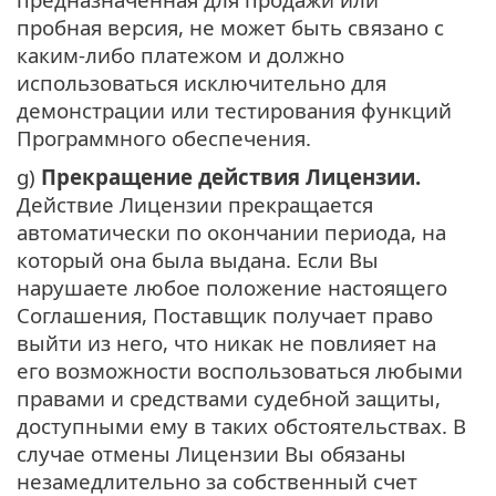
пробная версия, не может быть связано с
каким-либо платежом и должно
использоваться исключительно для
демонстрации или тестирования функций
Программного обеспечения.
g)
Прекращение действия Лицензии.
Действие Лицензии прекращается
автоматически по окончании периода, на
который она была выдана. Если Вы
нарушаете любое положение настоящего
Соглашения, Поставщик получает право
выйти из него, что никак не повлияет на
его возможности воспользоваться любыми
правами и средствами судебной защиты,
доступными ему в таких обстоятельствах. В
случае отмены Лицензии Вы обязаны
незамедлительно за собственный счет