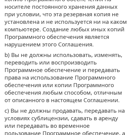
носителе постоянного хранения данных
при условии, что эта резервная копия не
установлена и не используется ни на каком
компьютере. Создание любых иных копий
Программного обеспечения является
нарушением этого Соглашения.
b) Вы не должны использовать, изменять,
переводить или воспроизводить
Программное обеспечение и передавать
права на использование Программного
обеспечения или копии Программного
обеспечения любым способом, отличным
от описанного в настоящем Соглашении.
c) Вы не должны продавать, передавать на
условиях сублицензии, сдавать в аренду
или передавать во временное
пользование Программное обеспечение, а