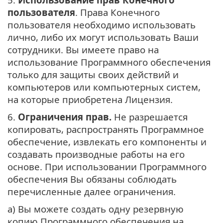
пользователя
. Права Конечного
пользователя необходимо использовать
лично, либо их могут использовать Ваши
сотрудники. Вы имеете право на
использование Программного обеспечения
только для защиты своих действий и
компьютеров или компьютерных систем,
на которые приобретена Лицензия.
6.
Ограничения прав.
Не разрешается
копировать, распространять Программное
обеспечение, извлекать его компоненты и
создавать производные работы на его
основе. При использовании Программного
обеспечения Вы обязаны соблюдать
перечисленные далее ограничения.
а) Вы можете создать одну резервную
копию Программного обеспечения на