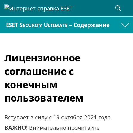
ESET Security Ultimate – Содержание
Лицензионное
соглашение с
конечным
пользователем
Вступает в силу с
19 октября 2021 года
.
ВАЖНО!
Внимательно прочитайте