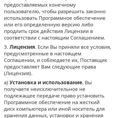
предоставляемых конечному
пользователю, чтобы разрешить законно
использовать Программное обеспечение
или его определенную версию либо
продлить срок действия Лицензии в
соответствии с настоящим Соглашением.
3.
Лицензия
. Если Вы приняли все условия,
предусмотренные в настоящем
Соглашении, и соблюдаете их, Поставщик
предоставляет Вам следующие права
(Лицензия).
а)
Установка и использование.
Вы
получаете неисключительное не
подлежащее передаче право установить
Программное обеспечение на жесткий
диск компьютера или иной носитель для
хранения данных, установки и хранения