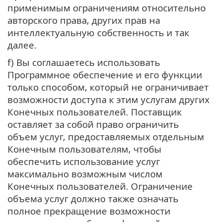
применимым ограничениям относительно
авторского права, других прав на
интеллектуальную собственность и так
далее.
f) Вы соглашаетесь использовать
Программное обеспечение и его функции
только способом, который не ограничивает
возможности доступа к этим услугам других
Конечных пользователей. Поставщик
оставляет за собой право ограничить
объем услуг, предоставляемых отдельным
Конечным пользователям, чтобы
обеспечить использование услуг
максимально возможным числом
Конечных пользователей. Ограничение
объема услуг должно также означать
полное прекращение возможности