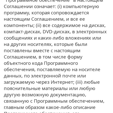
Соглашении означает: (i) компьютерную
программу, которая сопровождается
настоящим Соглашением, и все ее
компоненты; (ii) все содержимое на дисках,
компакт-дисках, DVD-дисках, в электронных
сообщениях и каких-либо вложениях или
на других носителях, которые были
поставлены вместе с настоящим
Соглашением, в том числе форму
объектного кода Программного
обеспечения, поставляемую на носителе
данных, по электронной почте или
загружаемую через Интернет; (iii) любые
пояснительные материалы или любую
другую возможную документацию,
связанную с Программным обеспечением,
главным образом какое-либо описание