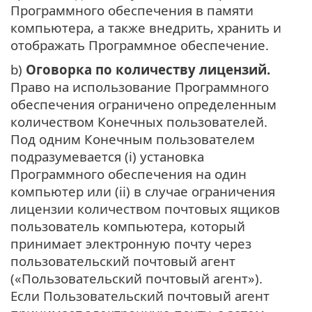
Программного обеспечения в памяти
компьютера, а также внедрить, хранить и
отображать Программное обеспечение.
b)
Оговорка по количеству лицензий.
Право на использование Программного
обеспечения ограничено определенным
количеством Конечных пользователей.
Под одним Конечным пользователем
подразумевается (i) установка
Программного обеспечения на один
компьютер или (ii) в случае ограничения
лицензии количеством почтовых ящиков
пользователь компьютера, который
принимает электронную почту через
пользовательский почтовый агент
(«Пользовательский почтовый агент»).
Если Пользовательский почтовый агент