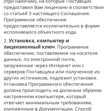
(при наличии), на которые Поставщик
предоставил Вам лицензию в соответствии
со статьей 3 настоящего Соглашения.
Программное обеспечение
предоставляется исключительно в форме
исполняемого объектного кода.
2.
Установка, компьютер и
лицензионный ключ
. Программное
обеспечение, поставляемое на носителе
данных, по электронной почте,
загруженное через Интернет или с
серверов Поставщика или полученное из
других источников, подлежит установке.
Установка Программного обеспечения
должна происходить на должным образом
настроенном компьютере, который
отвечает минимальным требованиям,
изложенным в Документации. Способ