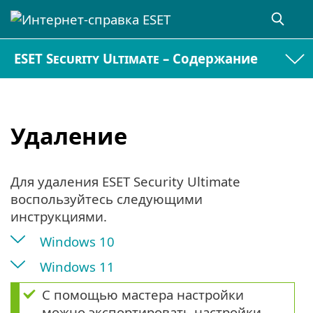
ESET Security Ultimate – Содержание
Удаление
Для удаления ESET Security Ultimate
воспользуйтесь следующими
инструкциями.
Windows 10
Windows 11
С помощью мастера настройки
можно экспортировать настройки