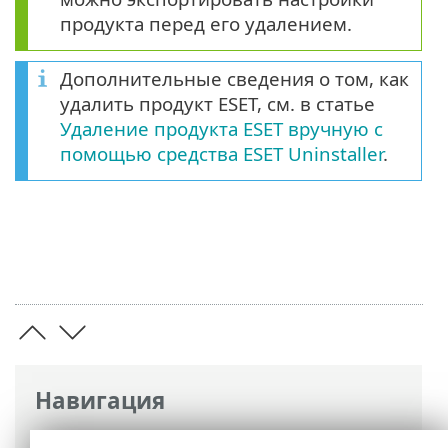
продукта перед его удалением.
Дополнительные сведения о том, как
удалить продукт ESET, см. в статье
Удаление продукта ESET вручную с
помощью средства ESET Uninstaller
.
Навигация
Интернет-справка ESET
>
ESET Security